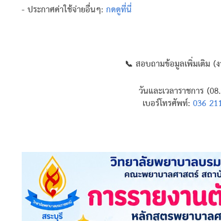
- ประกาศค่าใช้จ่ายอื่นๆ:
กดดูที่นี่
📞 สอบถามข้อมูลเพิ่มเติม (
วันและเวลาราชการ (08.
เบอร์โทรศัพท์:
036 21