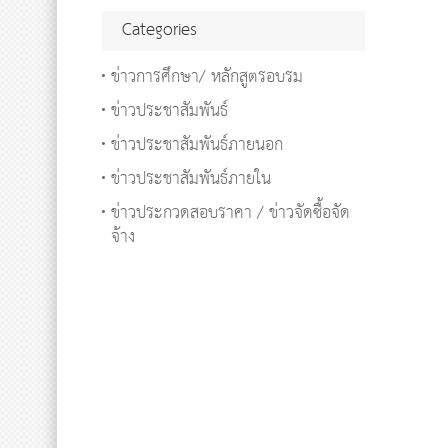
Categories
ข่าวการศึกษา/ หลักสูตรอบรม
ข่าวประชาสัมพันธ์
ข่าวประชาสัมพันธ์ภายนอก
ข่าวประชาสัมพันธ์ภายใน
ข่าวประกวดสอบราคา / ข่าวจัดซื้อจัด
จ้าง