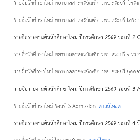
รายชื่อนักศึกษาใหม่ พยาบาลศาสตรบัณฑิต วพบ.สระบุรี โค
รายชื่อนักศึกษาใหม่ พยาบาลศาสตรบัณฑิต วพบ.สระบุรี โคร
รายชื่อรายงานตัวนักศึกษาใหม่ ปีการศึกษา 2569 รอบที่ 
รายชื่อนักศึกษาใหม่ พยาบาลศาสตรบัณฑิต วพบ.สระบุรี 9 หม
รายชื่อนักศึกษาใหม่ พยาบาลศาสตรบัณฑิต วพบ.สระบุรี บุคคลท
รายชื่อรายงานตัวนักศึกษาใหม่ ปีการศึกษา 2569 รอบที่ 
รายชื่อนักศึกษาใหม่ รอบที่ 3 Admission:
ดาวน์โหลด
รายชื่อรายงานตัวนักศึกษาใหม่ ปีการศึกษา 2569 รอบที่ 4 ร