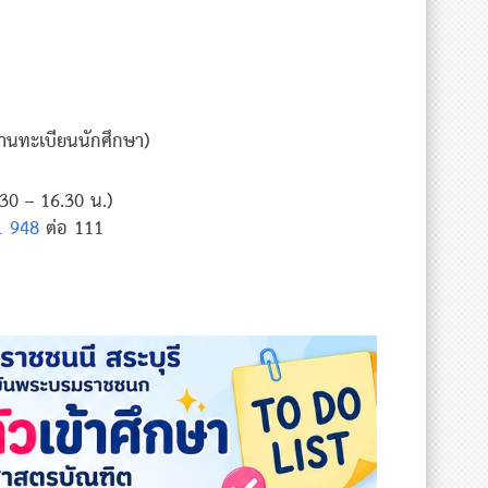
งานทะเบียนนักศึกษา)
30 – 16.30 น.)
1 948
ต่อ 111