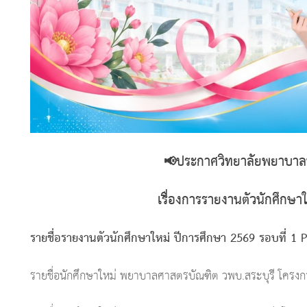
📢ประกาศวิทยาลัยพยาบาลบ
เรื่องการรายงานตัวนักศึกษา
รายชื่อรายงานตัวนักศึกษาใหม่ ปีการศึกษา 2569 รอบที่ 1 P
รายชื่อนักศึกษาใหม่ พยาบาลศาสตรบัณฑิต วพบ.สระบุรี โครง