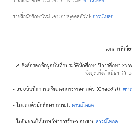
รายชื่อนักศึกษาใหม่ โครงการ9 หมอ:
ดาวน์โหลด
รายชื่อนักศึกษาใหม่ โครงการบุคคลทั่วไป:
ดาวน์โหลด
เอกสารที่เกี่
📌 ลิงค์กรอกข้อมูลบันทึกประวัตินักศึกษา
ปีการศึกษา
2569
ข้อมูลเพื่อดำเนินการราย
- แบบบันทึกการเตรียมเอกสารรายงานตัว (Checklist):
ดาว
- ใบมอบตัวนักศึกษา สบช.1:
ดาวน์โหลด
- ใบยินยอมให้แพทย์ทำการรักษา สบช.3:
ดาวน์โหลด