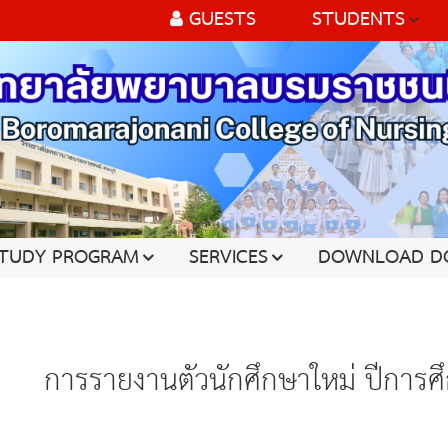
GUESTS
STUDENTS
TUDY PROGRAM
SERVICES
DOWNLOAD D
การรายงานตัวนักศึกษาใหม่ ปีการศ