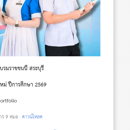
รมราชชนนี สระบุรี
ใหม่ ปีการศึกษา 2569
ortfolio
การ 9 หมอ :
ดาวน์โหลด