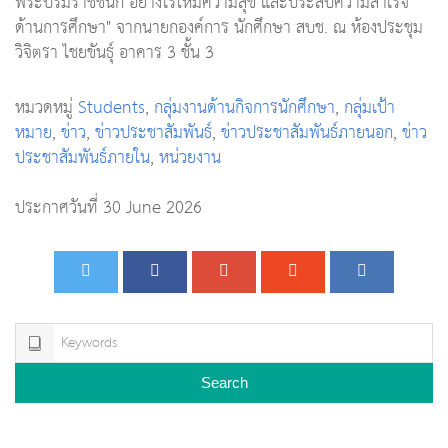
พระบรมราชชนก อย่างไรให้มีความสุข และประสบความสำเร็จ
ด้านการศึกษา" จากนายกองค์การ นักศึกษา สบช. ณ ห้องประชุม
วิจิตรา ไชยขันธุ์ อาคาร 3 ชั้น 3
หมวดหมู่
Students
,
กลุ่มงานด้านกิจการนักศึกษา
,
กลุ่มเป้า
หมาย
,
ข่าว
,
ข่าวประชาสัมพันธ์
,
ข่าวประชาสัมพันธ์ภายนอก
,
ข่าว
ประชาสัมพันธ์ภายใน
,
หน่วยงาน
ประกาศวันที่ 30 June 2026
Search