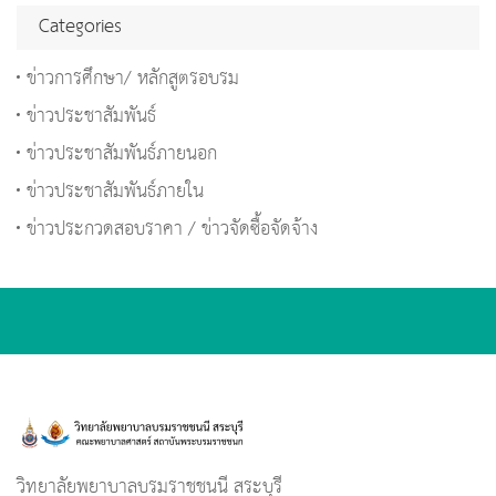
Categories
ข่าวการศึกษา/ หลักสูตรอบรม
ข่าวประชาสัมพันธ์
ข่าวประชาสัมพันธ์ภายนอก
ข่าวประชาสัมพันธ์ภายใน
ข่าวประกวดสอบราคา / ข่าวจัดซื้อจัดจ้าง
วิทยาลัยพยาบาลบรมราชชนนี สระบุรี