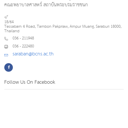
คณะพยาบาลศาสตร์ สถาบันพระบรมราชชนก
18/64
Tessabarn 4 Road, Tambon Pakpriaw, Ampur Muang, Saraburi 18000,
Thailand
036 - 211948
036 - 222480
saraban@bcns.ac.th
Follow Us On Facebook