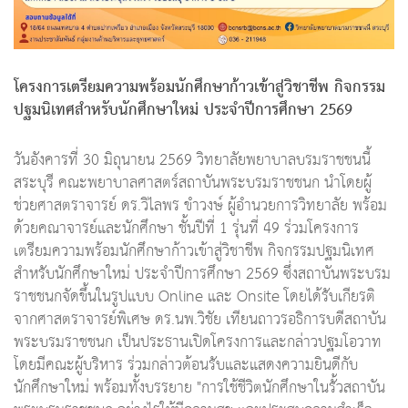
โครงการเตรียมความพร้อมนักศึกษาก้าวเข้าสู่วิชาชีพ กิจกรรม
ปฐมนิเทศสำหรับนักศึกษาใหม่ ประจำปีการศึกษา 2569
วันอังคารที่ 30 มิถุนายน 2569 วิทยาลัยพยาบาลบรมราชชนนี้
สระบุรี คณะพยาบาลศาสตร์สถาบันพระบรมราชชนก นำโดยผู้
ช่วยศาสตราจารย์ ดร.วิไลพร ขำวงษ์ ผู้อำนวยการวิทยาลัย พร้อม
ด้วยคณาจารย์และนักศึกษา ชั้นปีที่ 1 รุ่นที่ 49 ร่วมโครงการ
เตรียมความพร้อมนักศึกษาก้าวเข้าสู่วิชาชีพ กิจกรรมปฐมนิเทศ
สำหรับนักศึกษาใหม่ ประจำปีการศึกษา 2569 ซึ่งสถาบันพระบรม
ราชชนกจัดขึ้นในรูปแบบ Online และ Onsite โดยได้รับเกียรติ
จากศาสตราจารย์พิเศษ ดร.นพ.วิชัย เทียนถาวรอธิการบดีสถาบัน
พระบรมราชชนก เป็นประธานเปิดโครงการและกล่าวปฐมโอวาท
โดยมีคณะผู้บริหาร ร่วมกล่าวต้อนรับและแสดงความยินดีกับ
นักศึกษาใหม่ พร้อมทั้งบรรยาย "การใช้ชีวิตนักศึกษาในรั้วสถาบัน