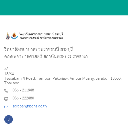
วิทยาลัยพยาบาลบรมราชชนนี สระบุรี
คณะพยาบาลศาสตร์ สถาบันพระบรมราชชนก
18/64
Tessabarn 4 Road, Tambon Pakpriaw, Ampur Muang, Saraburi 18000,
Thailand
036 - 211948
036 - 222480
saraban@bcns.ac.th