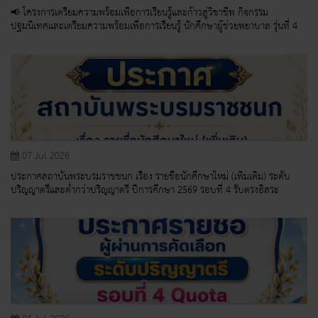
📢 โครงการเตรียมความพร้อมเพื่อการเรียนรู้และก้าวสู่วิชาชีพ กิจกรรม
ปฐมนิเทศและเตรียมความพร้อมเพื่อการเรียนรู้ นักศึกษาผู้ช่วยพยาบาล รุ่นที่ 4
07 Jul 2026
ประกาศสถาบันพระบรมราชชนก เรื่อง รายชื่อนักศึกษาใหม่ (เพิ่มเติม) ระดับ
ปริญญาตรีและต่ำกว่าปริญญาตรี ปีการศึกษา 2569 รอบที่ 4 รับตรงอิสระ