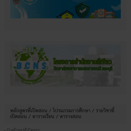
หลักสูตรที่เปิดสอน / โปรแกรมการศึกษา / รายวิชาที่
เปิดสอน / ตารางเรียน / ตารางสอน
หลักสูตรที่เปิดสอน