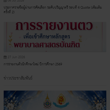
06 Jul 2026
ประกาศรายชื่อผู้ผ่านการคัดเลือก ระดับปริญญาตรี รอบที่ 4 Quota (เพิ่มเติม
ครั้งที่ 2)
27 Jun 2026
การรายงานตัวนักศึกษาใหม่ ปีการศึกษา 2569
ข่าวประชาสัมพันธ์