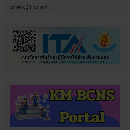
สายตรงผู้อำนวยการ