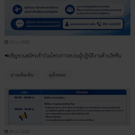
10 Jul 2026
📢เชิญชวนสมัครเข้าร่วมโครงการอบรมผู้ปฏิบัติงานด้านวัคซีน
อ่านเพิ่มเติม
ดูทั้งหมด
09 Jul 2026