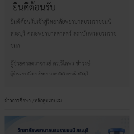
ยินดีต้อนรับ
ยินดีต้อนรับเข้าสู่วิทยาลัยพยาบาลบรมราชชนนี
สระบุรี คณะพยาบาลศาสตร์ สถาบันพระบรมราช
ชนก
ผู้ช่วยศาสตราจารย์ ดร.วิไลพร ขำวงษ์
ผู้อำนวยการวิทยาลัยพยาบาลบรมราชชนนี สระบุรี
ข่าวการศึกษา /หลักสูตรอบรม