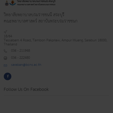
วิทยาลัยพยาบาลบรมราชชนนี สระบุรี
คณะพยาบาลศาสตร์ สถาบันพระบรมราชชนก
18/64
Tessabarn 4 Road, Tambon Pakpriaw, Ampur Muang, Saraburi 18000,
Thailand
036 - 211948
036 - 222480
saraban@bcns.ac.th
Follow Us On Facebook