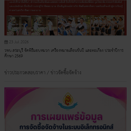
23 Jul 2026
วพบ.สระบุรี จัดพิธีมอบหมวก เครื่องหมายเลื่อนชั้นปี และตะเกียง ประจำปีการ
ศึกษา 2569
ข่าวประกวดสอบราคา / ข่าวจัดซื้อจัดจ้าง