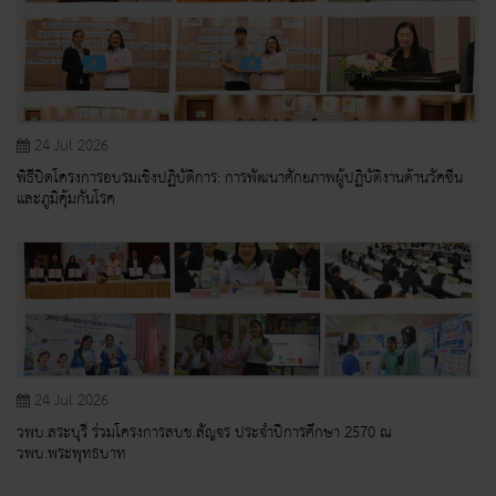
24 Jul 2026
พิธีปิดโครงการอบรมเชิงปฏิบัติการ: การพัฒนาศักยภาพผู้ปฏิบัติงานด้านวัคซีน
และภูมิคุ้มกันโรค
24 Jul 2026
วพบ.สระบุรี ร่วมโครงการสบช.สัญจร ประจำปีการศึกษา 2570 ณ
วพบ.พระพุทธบาท