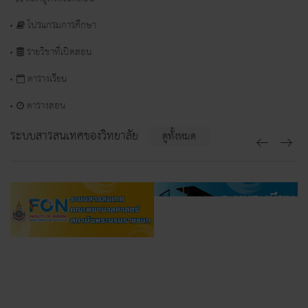
โปรแกรมการศึกษา
รายวิชาที่เปิดสอน
ตารางเรียน
ตารางสอน
ระบบสารสนเทศของวิทยาลัย
ดูทั้งหมด