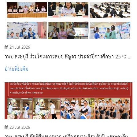
24 Jul 2026
วพบ.สระบุรี ร่วมโครงการสบช.สัญจร ประจำปีการศึกษา 2570 ณ
วพบ.พระพุทธบาท
อ่านเพิ่มเติม
23 Jul 2026