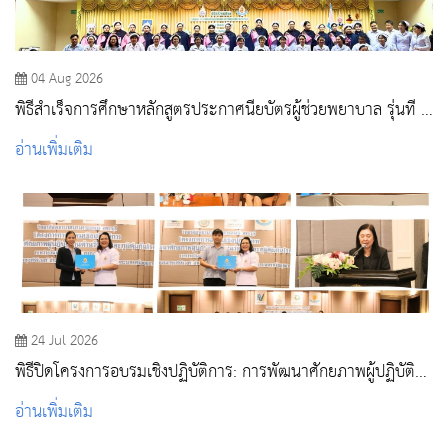
04 Aug 2026
พิธีสำเร็จการศึกษาหลักสูตรประกาศนียบัตรผู้ช่วยพยาบาล รุ่นที่ 3
ประจำปีการศึกษา 2568
อ่านเพิ่มเติม
24 Jul 2026
พิธีปิดโครงการอบรมเชิงปฏิบัติการ: การพัฒนาศักยภาพผู้ปฏิบัติ
งานด้านวัคซีนและภูมิคุ้มกันโรค
อ่านเพิ่มเติม