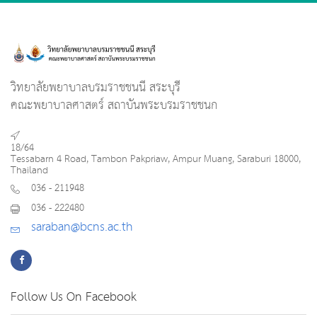
วิทยาลัยพยาบาลบรมราชชนนี สระบุรี
คณะพยาบาลศาสตร์ สถาบันพระบรมราชชนก
18/64
Tessabarn 4 Road, Tambon Pakpriaw, Ampur Muang, Saraburi 18000,
Thailand
036 - 211948
036 - 222480
saraban@bcns.ac.th
Follow Us On Facebook