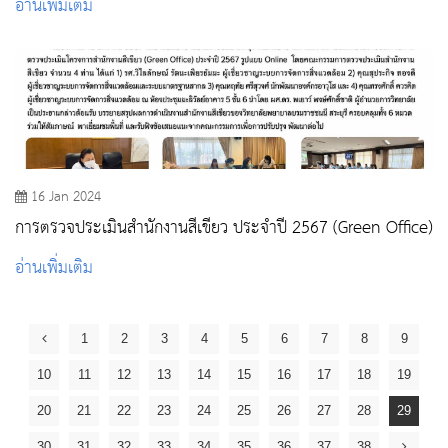
อ่านเพิ่มเติม
16 Jan 2024
การตรวจประเมินสำนักงานสีเขียว ประจำปี 2567 (Green Office)
อ่านเพิ่มเติม
1
2
3
4
5
6
7
8
9
10
11
12
13
14
15
16
17
18
19
20
21
22
23
24
25
26
27
28
29
30
31
32
33
34
35
36
37
38