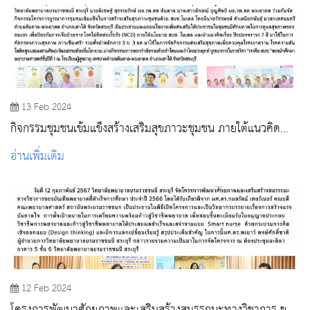
13 Feb 2024
กิจกรรมชุมชนเข้มแข็งสร้างเสริมสุขภาวะชุมชน ภายใต้แนวคิด
สบช. โมเดล ปิงปอง จราจร 7 สี 1 วิทยาลัย 1 ชุมชน
อ่านเพิ่มเติม
12 Feb 2024