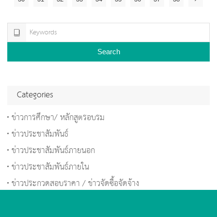
Search
Categories
ข่าวการศึกษา/ หลักสูตรอบรม
ข่าวประชาสัมพันธ์
ข่าวประชาสัมพันธ์ภายนอก
ข่าวประชาสัมพันธ์ภายใน
ข่าวประกวดสอบราคา / ข่าวจัดซื้อจัดจ้าง