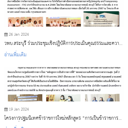
26 Jan 2024
วพบ.สระบุรี ร่วมประชุมเชิงปฏิบัติการประเมินคุณธรรมและความ
โปร่งใสในการดำเนินงานของสถาบันพระบรมราชชนก
อ่านเพิ่มเติม
19 Jan 2024
โครงการปฐมนิเทศข้าราชการใหม่หลักสูตร “การเป็นข้าราชการที่
ดี” รุ่นที่ 2/2567