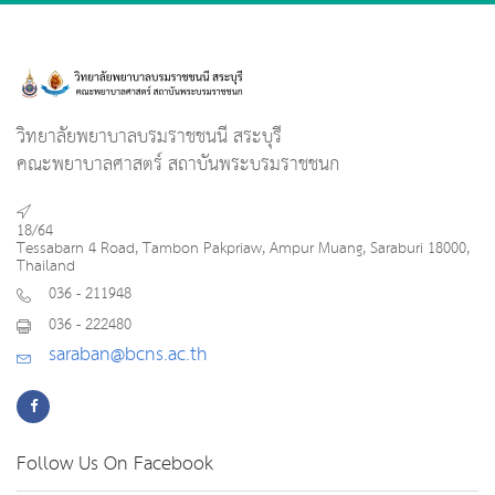
วิทยาลัยพยาบาลบรมราชชนนี สระบุรี
คณะพยาบาลศาสตร์ สถาบันพระบรมราชชนก
18/64
Tessabarn 4 Road, Tambon Pakpriaw, Ampur Muang, Saraburi 18000,
Thailand
036 - 211948
036 - 222480
saraban@bcns.ac.th
Follow Us On Facebook