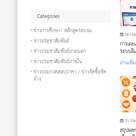
Categories
ข่าวการศึกษา/ หลักสูตรอบรม
06 Ma
ข่าวประชาสัมพันธ์
การเผยแพ
ข่าวประชาสัมพันธ์ภายนอก
ระบบอิเ
Govern
ข่าวประชาสัมพันธ์ภายใน
อ่านเพิ่
ข่าวประกวดสอบราคา / ข่าวจัดซื้อจัด
จ้าง
31 Ma
สรุปผลก