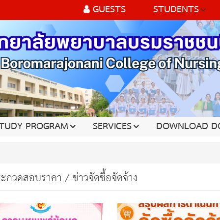
GUESTS
STUDENTS
TUDY PROGRAM
SERVICES
DOWNLOAD D
ะกวดสอบราคา / ข่าวจัดซื้อจัดจ้าง