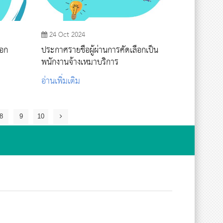
24 Oct 2024
ือก
ประกาศรายชื่อผู้ผ่านการคัดเลือกเป็น
พนักงานจ้างเหมาบริการ
อ่านเพิ่มเติม
8
9
10