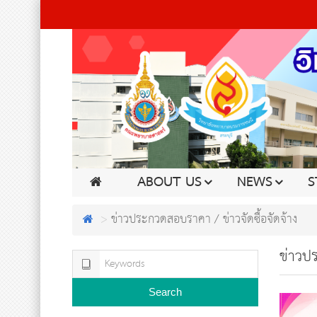
ABOUT US
NEWS
S
ข่าวประกวดสอบราคา / ข่าวจัดซื้อจัดจ้าง
ข่าวปร
Search