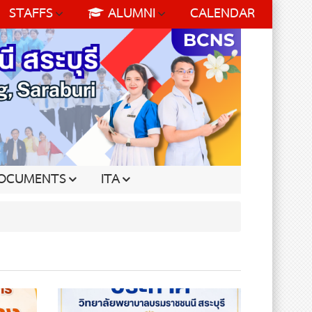
STAFFS
ALUMNI
CALENDAR
OCUMENTS
ITA