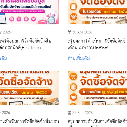
y 2026
30 Apr 2026
ร่ข้อมูลการจัดซื้อจัดจ้างใน
สรุปผลการดำเนินการจัดซื้อจัดจ
ล็กทรอนิกส์(Electronic
เดือน เมษายน ๒๕๖๙
ment Procurement : E-GP)
มเติม
อ่านเพิ่มเติม
r 2026
27 Feb 2026
ารดำเนินการจัดซื้อจัดจ้างในรอบ
สรุปผลการดำเนินการจัดซื้อจัดจ