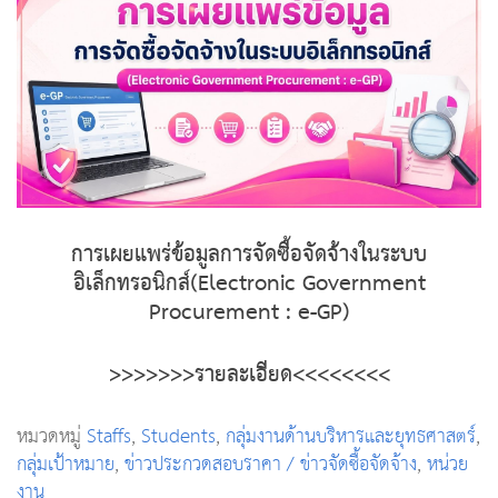
การเผยแพร่ข้อมูลการจัดซื้อจัดจ้างในระบบ
อิเล็กทรอนิกส์(Electronic Government
Procurement : e-GP)
>>>>>>>รายละเอียด<<<<<<<<
หมวดหมู่
Staffs
,
Students
,
กลุ่มงานด้านบริหารและยุทธศาสตร์
,
กลุ่มเป้าหมาย
,
ข่าวประกวดสอบราคา / ข่าวจัดซื้อจัดจ้าง
,
หน่วย
งาน