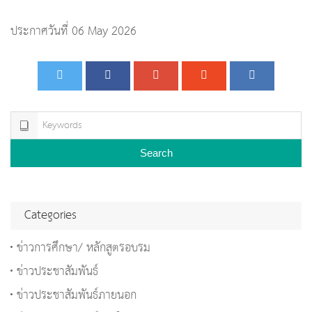
ประกาศวันที่ 06 May 2026
Search
Categories
ข่าวการศึกษา/ หลักสูตรอบรม
ข่าวประชาสัมพันธ์
ข่าวประชาสัมพันธ์ภายนอก