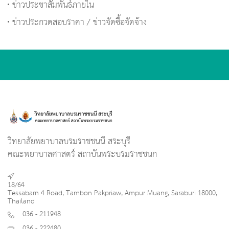
ข่าวประชาสัมพันธ์ภายใน
ข่าวประกวดสอบราคา / ข่าวจัดซื้อจัดจ้าง
วิทยาลัยพยาบาลบรมราชชนนี สระบุรี
คณะพยาบาลศาสตร์ สถาบันพระบรมราชชนก
18/64
Tessabarn 4 Road, Tambon Pakpriaw, Ampur Muang, Saraburi 18000,
Thailand
036 - 211948
036 - 222480