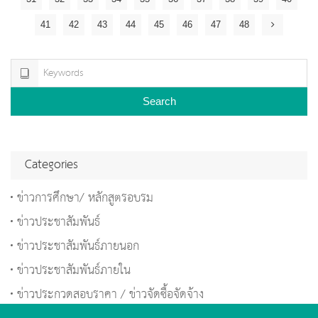
41
42
43
44
45
46
47
48
Search
Categories
ข่าวการศึกษา/ หลักสูตรอบรม
ข่าวประชาสัมพันธ์
ข่าวประชาสัมพันธ์ภายนอก
ข่าวประชาสัมพันธ์ภายใน
ข่าวประกวดสอบราคา / ข่าวจัดซื้อจัดจ้าง