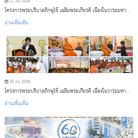
21 Jul 2026
โครงการพระบริบาลภิกษุไข้ เฉลิมพระเกียรติ เนื่องในวาระมหา
มงคล 99 พรรษา สมเด็จพระอริยวงศาคตญาณ สมเด็จพระ
อ่านเพิ่มเติม
สังฆราช สกลมหาสังฆปริณายก ณ สำนักปฏิบัติธรรมสิริธรรมมุนี
วัดศรีบุรีรตนาราม จังหวัดสระบุรี
20 Jul 2026
โครงการพระบริบาลภิกษุไข้ เฉลิมพระเกียรติ เนื่องในวาระมหา
มงคล 99 พรรษา สมเด็จพระอริยวงศาคตญาณ สมเด็จพระ
อ่านเพิ่มเติม
สังฆราช สกลมหาสังฆปริณายก ณ วัดอุดมธานี อำเภอเมือง
นครนายก จังหวัดนครนายก