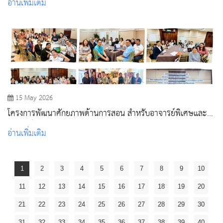
อ่านเพิ่มเติม
15 May 2026
โครงการพัฒนาศักยภาพด้านการสอน สำหรับอาจารย์พิเศษและ
อาจารย์ผู้สอนภาคปฏิบัติ
อ่านเพิ่มเติม
1
2
3
4
5
6
7
8
9
10
11
12
13
14
15
16
17
18
19
20
21
22
23
24
25
26
27
28
29
30
31
32
33
34
35
36
37
38
39
40