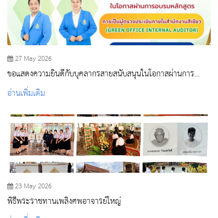
27 May 2026
ขอแสดงความยินดีกับบุคลากรสายสนับสนุนในโอกาสผ่านการ
อบรมหลักสูตรGreen Office
อ่านเพิ่มเติม
23 May 2026
พิธีพระราชทานเพลิงศพอาจารย์ใหญ่