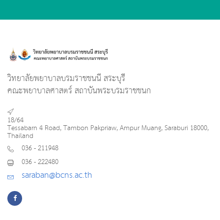
วิทยาลัยพยาบาลบรมราชชนนี สระบุรี
คณะพยาบาลศาสตร์ สถาบันพระบรมราชชนก
18/64
Tessabarn 4 Road, Tambon Pakpriaw, Ampur Muang, Saraburi 18000,
Thailand
036 - 211948
036 - 222480
saraban@bcns.ac.th