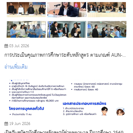
03 Jul 2026
การประเมินคุณภาพการศึกษาระดับหลักสูตร ตามเกณฑ์ AUN-
QA ปีการศึกษา 2568
อ่านเพิ่มเติม
19 Jun 2026