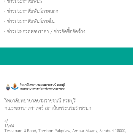
ข่าวประชาสัมพันธ์
ข่าวประชาสัมพันธ์ภายนอก
ข่าวประชาสัมพันธ์ภายใน
ข่าวประกวดสอบราคา / ข่าวจัดซื้อจัดจ้าง
วิทยาลัยพยาบาลบรมราชชนนี สระบุรี
คณะพยาบาลศาสตร์ สถาบันพระบรมราชชนก
18/64
Tessabarn 4 Road, Tambon Pakpriaw, Ampur Muang, Saraburi 18000,