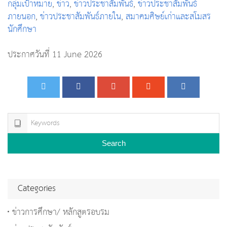
กลุ่มเป้าหมาย
,
ข่าว
,
ข่าวประชาสัมพันธ์
,
ข่าวประชาสัมพันธ์
ภายนอก
,
ข่าวประชาสัมพันธ์ภายใน
,
สมาคมศิษย์เก่าและสโมสร
นักศึกษา
ประกาศวันที่ 11 June 2026
Search
Categories
ข่าวการศึกษา/ หลักสูตรอบรม