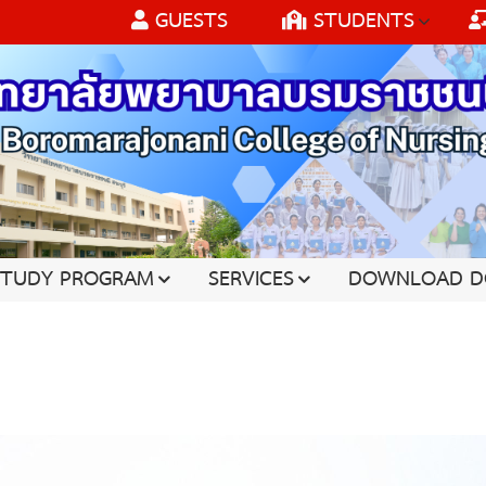
GUESTS
STUDENTS
STUDY PROGRAM
SERVICES
DOWNLOAD D