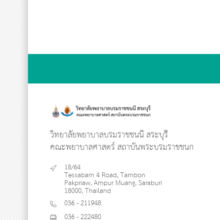
วิทยาลัยพยาบาลบรมราชชนนี สระบุรี
คณะพยาบาลศาสตร์ สถาบันพระบรมราชชนก
18/64
Tessabarn 4 Road, Tambon
Pakpriaw, Ampur Muang, Saraburi
18000, Thailand
036 - 211948
036 - 222480