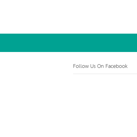
Follow Us On Facebook