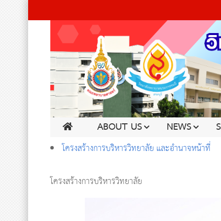
ABOUT US
NEWS
โครงสร้างการบริหารวิทยาลัย และอำนาจหน้าที่
โครงสร้างการบริหารวิทยาลัย