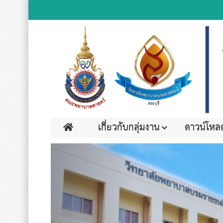
เกี่ยวกับกลุ่มงาน
ดาวน์โหล
Previous