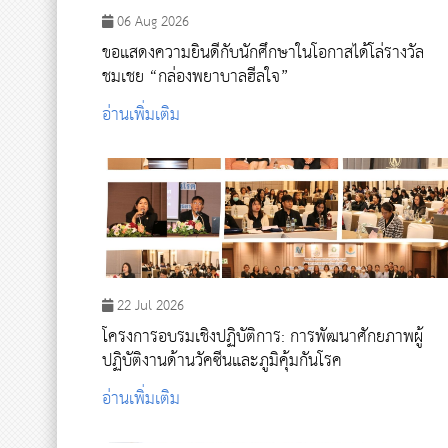
06 Aug 2026
ขอแสดงความยินดีกับนักศึกษาในโอกาสได้โล่รางวัล
ชมเชย “กล่องพยาบาลฮีลใจ”
อ่านเพิ่มเติม
22 Jul 2026
โครงการอบรมเชิงปฏิบัติการ: การพัฒนาศักยภาพผู้
ปฏิบัติงานด้านวัคซีนและภูมิคุ้มกันโรค
อ่านเพิ่มเติม