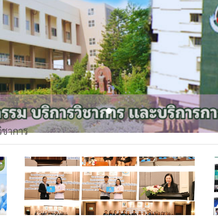
วิชาการ