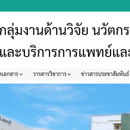
ดเอกสาร
วารสารวิชาการ
ข่าวสารประชาสัมพันธ์