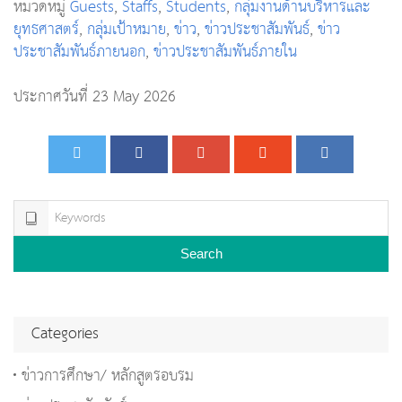
หมวดหมู่
Guests
,
Staffs
,
Students
,
กลุ่มงานด้านบริหารและ
ยุทธศาสตร์
,
กลุ่มเป้าหมาย
,
ข่าว
,
ข่าวประชาสัมพันธ์
,
ข่าว
ประชาสัมพันธ์ภายนอก
,
ข่าวประชาสัมพันธ์ภายใน
ประกาศวันที่ 23 May 2026
Search
Categories
ข่าวการศึกษา/ หลักสูตรอบรม