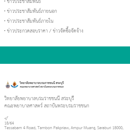
ข่าวประชาสัมพันธ์
ข่าวประชาสัมพันธ์ภายนอก
ข่าวประชาสัมพันธ์ภายใน
ข่าวประกวดสอบราคา / ข่าวจัดซื้อจัดจ้าง
วิทยาลัยพยาบาลบรมราชชนนี สระบุรี
คณะพยาบาลศาสตร์ สถาบันพระบรมราชชนก
18/64
Tessabarn 4 Road, Tambon Pakpriaw, Ampur Muang, Saraburi 18000,