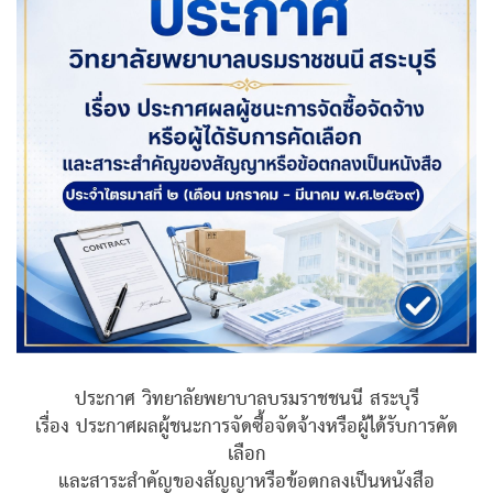
ประกาศ วิทยาลัยพยาบาลบรมราชชนนี สระบุรี
เรื่อง ประกาศผลผู้ชนะการจัดซื้อจัดจ้างหรือผู้ได้รับการคัด
เลือก
และสาระสำคัญของสัญญาหรือข้อตกลงเป็นหนังสือ