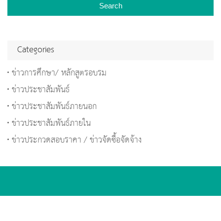
Search
Categories
ข่าวการศึกษา/ หลักสูตรอบรม
ข่าวประชาสัมพันธ์
ข่าวประชาสัมพันธ์ภายนอก
ข่าวประชาสัมพันธ์ภายใน
ข่าวประกวดสอบราคา / ข่าวจัดซื้อจัดจ้าง