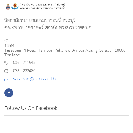
วิทยาลัยพยาบาลบรมราชชนนี สระบุรี
คณะพยาบาลศาสตร์ สถาบันพระบรมราชชนก
18/64
Tessabarn 4 Road, Tambon Pakpriaw, Ampur Muang, Saraburi 18000,
Thailand
036 - 211948
036 - 222480
saraban@bcns.ac.th
Follow Us On Facebook