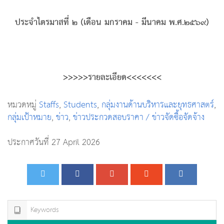
ประจำไตรมาสที่ ๒ (เดือน มกราคม - มีนาคม พ.ศ.๒๕๖๙)
>>>>>รายละเอียด<<<<<<<
หมวดหมู่
Staffs
,
Students
,
กลุ่มงานด้านบริหารและยุทธศาสตร์
,
กลุ่มเป้าหมาย
,
ข่าว
,
ข่าวประกวดสอบราคา / ข่าวจัดซื้อจัดจ้าง
ประกาศวันที่ 27 April 2026