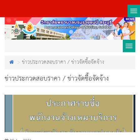
Tog
nav
Toggl
ข่าวประกวดสอบราคา / ข่าวจัดซื้อจัดจ้าง
navig
ข่าวประกวดสอบราคา / ข่าวจัดซื้อจัดจ้าง