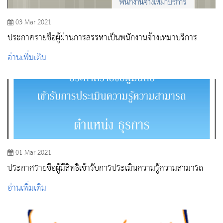
03 Mar 2021
ประกาศรายชื่อผู้ผ่านการสรรหาเป็นพนักงานจ้างเหมาบริการ
อ่านเพิ่มเติม
01 Mar 2021
ประกาศรายชื่อผู้มีสิทธิ์เข้ารับการประเมินความรู้ความสามารถ
อ่านเพิ่มเติม