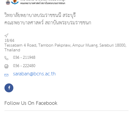
วิทยาลัยพยาบาลบรมราชชนนี สระบุรี
คณะพยาบาลศาสตร์ สถาบันพระบรมราชชนก
18/64
Tessabarn 4 Road, Tambon Pakpriaw, Ampur Muang, Saraburi 18000,
Thailand
036 - 211948
036 - 222480
saraban@bcns.ac.th
Follow Us On Facebook