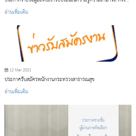
ประกาศรายชื่อผู้มีสิทธิเข้ารับประเมินความรู้ความสามารถ ครั้งที่
1
อ่านเพิ่มเติม
12 Mar 2021
ประกาศรับสมัครพนักงานกระทรวงสาธารณสุข
อ่านเพิ่มเติม