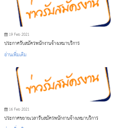
19 Feb 2021
ประกาศรับสมัครพนักงานจ้างเหมาบริการ
อ่านเพิ่มเติม
16 Feb 2021
ประกาศขยายเวลารับสมัครพนักงานจ้างเหมาบริการ