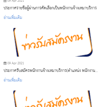
09 Apr 2021
ประกาศรายชื่อผู้ผ่านการคัดเลือกเป็นพนักงานจ้างเหมาบริการ
อ่านเพิ่มเติม
09 Apr 2021
ประกาศรับสมัครพนักงานจ้างเหมาบริการ(ตำแหน่ง พนักงาน
รักษาความปลอดภัย)
อ่านเพิ่มเติม