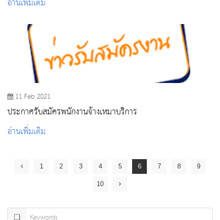
อ่านเพิ่มเติม
11 Feb 2021
ประกาศรับสมัครพนักงานจ้างเหมาบริการ
อ่านเพิ่มเติม
1
2
3
4
5
6
7
8
9
10