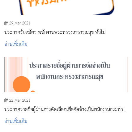
29 Mar 2021
ประกาศรับสมัคร พนักงานพระทรวงสาธารณสุข ทั่วไป
อ่านเพิ่มเติม
22 Mar 2021
ประกาศรายชื่อผู้ผ่านการคัดเลือกเพื่อจัดจ้างเป็นพนักงานกระทรวง
สาธารณสุข
อ่านเพิ่มเติม