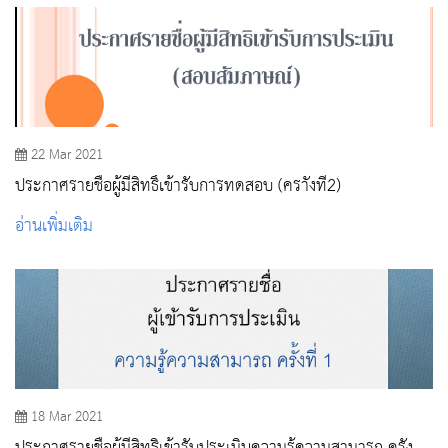
22 Mar 2021
ประกาศรายชื่อผู้มีสิทธิ์เข้ารับการทดสอบ (คราั้งที่2)
อ่านเพิ่มเติม
18 Mar 2021