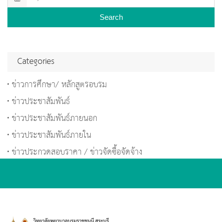
Search
Categories
ข่าวการศึกษา/ หลักสูตรอบรม
ข่าวประชาสัมพันธ์
ข่าวประชาสัมพันธ์ภายนอก
ข่าวประชาสัมพันธ์ภายใน
ข่าวประกวดสอบราคา / ข่าวจัดซื้อจัดจ้าง