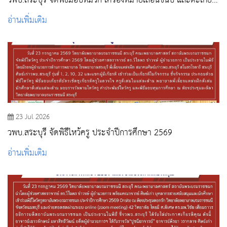
วพบ.สระบุรี จัดพิธีมอบหมวก เครื่องหมายเลื่อนชั้นปี และตะเกียง
ประจำปีการศึกษา 2569
อ่านเพิ่มเติม
23 Jul 2026
วพบ.สระบุรี จัดพิธีไหว้ครู ประจำปีการศึกษา 2569
อ่านเพิ่มเติม