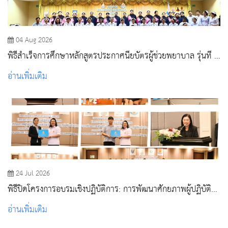
04 Aug 2026
พิธีสำเร็จการศึกษาหลักสูตรประกาศนียบัตรผู้ช่วยพยาบาล รุ่นที่ 3
ประจำปีการศึกษา 2568
อ่านเพิ่มเติม
24 Jul 2026
พิธีปิดโครงการอบรมเชิงปฏิบัติการ: การพัฒนาศักยภาพผู้ปฏิบัติ
งานด้านวัคซีนและภูมิคุ้มกันโรค
อ่านเพิ่มเติม