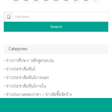
Search
Categories
ข่าวการศึกษา/ หลักสูตรอบรม
ข่าวประชาสัมพันธ์
ข่าวประชาสัมพันธ์ภายนอก
ข่าวประชาสัมพันธ์ภายใน
ข่าวประกวดสอบราคา / ข่าวจัดซื้อจัดจ้าง