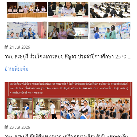
24 Jul 2026
วพบ.สระบุรี ร่วมโครงการสบช.สัญจร ประจำปีการศึกษา 2570 ณ
วพบ.พระพุทธบาท
อ่านเพิ่มเติม
23 Jul 2026