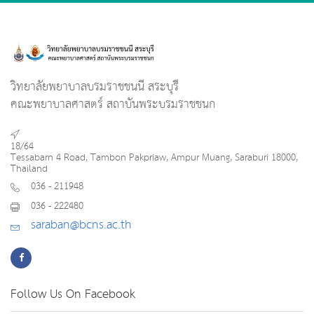
วิทยาลัยพยาบาลบรมราชชนนี สระบุรี
คณะพยาบาลศาสตร์ สถาบันพระบรมราชชนก
18/64
Tessabarn 4 Road, Tambon Pakpriaw, Ampur Muang, Saraburi 18000,
Thailand
036 - 211948
036 - 222480
saraban@bcns.ac.th
Follow Us On Facebook