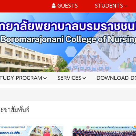
GUESTS
STUDENTS
TUDY PROGRAM
SERVICES
DOWNLOAD D
ะชาสัมพันธ์