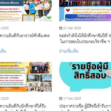
r 2025
21 Mar 2025
วามยินดีกับอาจารย์ศักดิ์มงคล
ขอส่งกำลังใจให้นักศึกษาชั้นปีที่ 4
ในการสอบใบประกอบวิชาชีพ ฯ
มเติม
อ่านเพิ่มเติม
r 2025
17 Mar 2025
วามยินดีกับนักศึกษาที่ได้รับ
ประกาศรายชื่อ ผู้มีสิทธิ์เข้ารับกา