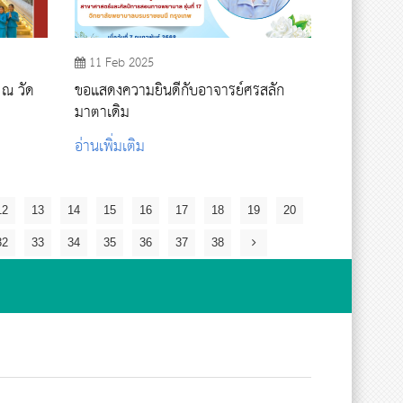
11 Feb 2025
ด
ขอแสดงความยินดีกับอาจารย์ศรสลัก
มาตาเดิม
อ่านเพิ่มเติม
12
13
14
15
16
17
18
19
20
32
33
34
35
36
37
38