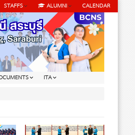
STAFFS
ALUMNI
CALENDAR
OCUMENTS
ITA