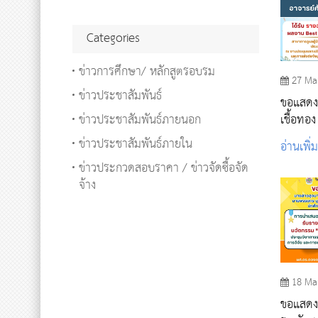
Categories
ข่าวการศึกษา/ หลักสูตรอบรม
27 Ma
ข่าวประชาสัมพันธ์
ขอแสดงค
ข่าวประชาสัมพันธ์ภายนอก
เชื้อทอง
ข่าวประชาสัมพันธ์ภายใน
อ่านเพิ่
ข่าวประกวดสอบราคา / ข่าวจัดซื้อจัด
จ้าง
18 Ma
ขอแสดงค