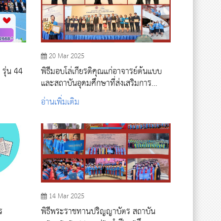
20 Mar 2025
 รุ่น 44
พิธีมอบโล่เกียรติคุณแก่อาจารย์ต้นแบบ
และสถาบันอุดมศึกษาที่ส่งเสริมการ
พัฒนาอาจารย์ต้นแบบ
อ่านเพิ่มเติม
14 Mar 2025
ร
พิธีพระราชทานปริญญาบัตร สถาบัน