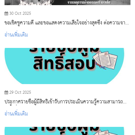
30 Oct 2025
ขอเชิดชูความดี และขอแสดงความเสียใจอย่างสุดซึ้ง ต่อความจาก
ไปของนางสาวจิรวดี ท่อนทองแดง
อ่านเพิ่มเติม
29 Oct 2025
ประกาศรายชื่อผู้มีสิทธิเข้ารับการประเมินความรู้ความสามารถ
(ครั้งที่ 2)
อ่านเพิ่มเติม