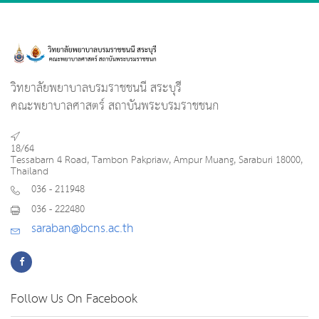
วิทยาลัยพยาบาลบรมราชชนนี สระบุรี
คณะพยาบาลศาสตร์ สถาบันพระบรมราชชนก
18/64
Tessabarn 4 Road, Tambon Pakpriaw, Ampur Muang, Saraburi 18000,
Thailand
036 - 211948
036 - 222480
saraban@bcns.ac.th
Follow Us On Facebook