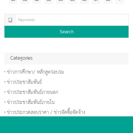
Search
Categories
ข่าวการศึกษา/ หลักสูตรอบรม
ข่าวประชาสัมพันธ์
ข่าวประชาสัมพันธ์ภายนอก
ข่าวประชาสัมพันธ์ภายใน
ข่าวประกวดสอบราคา / ข่าวจัดซื้อจัดจ้าง