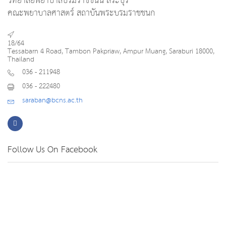
วิทยาลัยพยาบาลบรมราชชนนี สระบุรี
คณะพยาบาลศาสตร์ สถาบันพระบรมราชชนก
18/64
Tessabarn 4 Road, Tambon Pakpriaw, Ampur Muang, Saraburi 18000,
Thailand
036 - 211948
036 - 222480
saraban@bcns.ac.th
Follow Us On Facebook