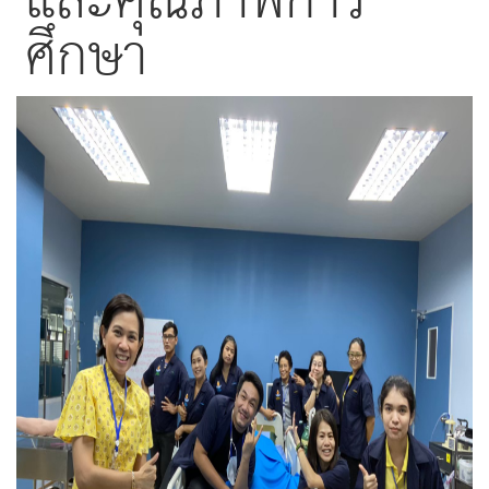
และคุณภาพการ
ศึกษา