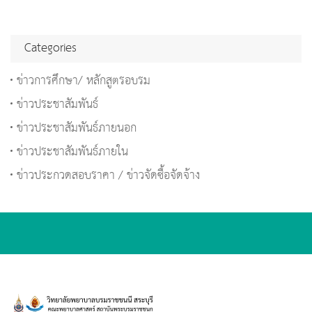
Categories
ข่าวการศึกษา/ หลักสูตรอบรม
ข่าวประชาสัมพันธ์
ข่าวประชาสัมพันธ์ภายนอก
ข่าวประชาสัมพันธ์ภายใน
ข่าวประกวดสอบราคา / ข่าวจัดซื้อจัดจ้าง