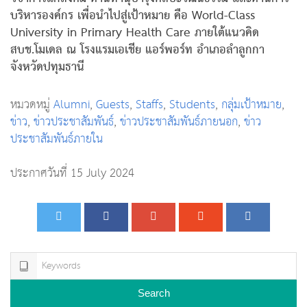
บริหารองค์กร เพื่อนำไปสู่เป้าหมาย คือ World-Class
University in Primary Health Care ภายใต้แนวคิด
สบช.โมเดล ณ โรงแรมเอเชีย แอร์พอร์ท อำเภอลำลูกกา
จังหวัดปทุมธานี
หมวดหมู่
Alumni
,
Guests
,
Staffs
,
Students
,
กลุ่มเป้าหมาย
,
ข่าว
,
ข่าวประชาสัมพันธ์
,
ข่าวประชาสัมพันธ์ภายนอก
,
ข่าว
ประชาสัมพันธ์ภายใน
ประกาศวันที่ 15 July 2024
Search