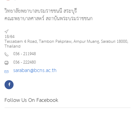
วิทยาลัยพยาบาลบรมราชชนนี สระบุรี
คณะพยาบาลศาสตร์ สถาบันพระบรมราชชนก
18/64
Tessabarn 4 Road, Tambon Pakpriaw, Ampur Muang, Saraburi 18000,
Thailand
036 - 211948
036 - 222480
saraban@bcns.ac.th
Follow Us On Facebook