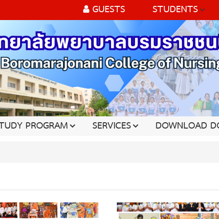
GUESTS
STUDENTS
TUDY PROGRAM
SERVICES
DOWNLOAD D