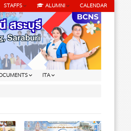
STAFFS
ALUMNI
CALENDAR
OCUMENTS
ITA