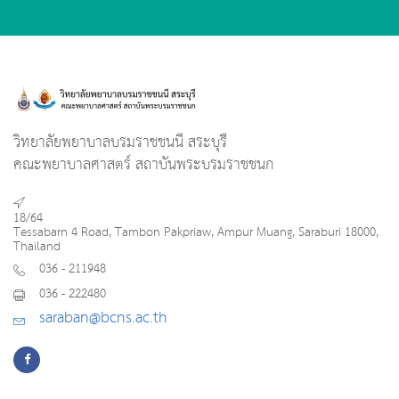
วิทยาลัยพยาบาลบรมราชชนนี สระบุรี
คณะพยาบาลศาสตร์ สถาบันพระบรมราชชนก
18/64
Tessabarn 4 Road, Tambon Pakpriaw, Ampur Muang, Saraburi 18000,
Thailand
036 - 211948
036 - 222480
saraban@bcns.ac.th