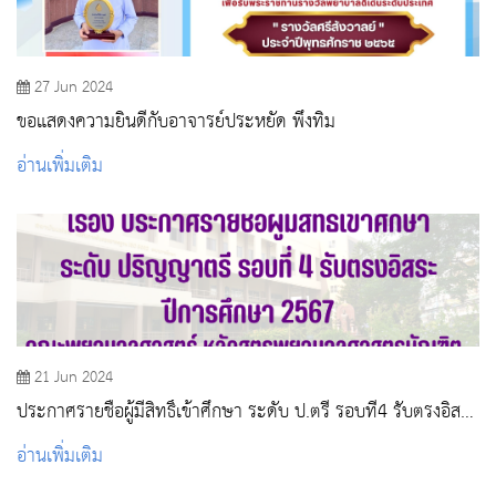
27 Jun 2024
ขอแสดงความยินดีกับอาจารย์ประหยัด พึ่งทิม
อ่านเพิ่มเติม
21 Jun 2024
ประกาศรายชื่อผู้มีสิทธิ์เข้าศึกษา ระดับ ป.ตรี รอบที่4 รับตรงอิสระ
ปีการศึกษา 2567
อ่านเพิ่มเติม