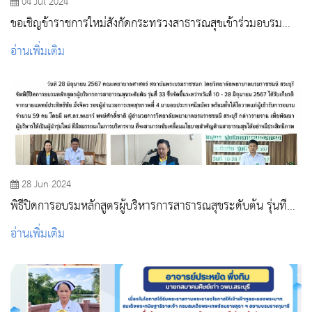
04 Jul 2024
ขอเชิญข้าราชการใหม่สังกัดกระทรวงสาธารณสุขเข้าร่วมอบรม
โครงการปฐมนิเทศข้าราชการใหม่ “หลักสูตรต้นกล้าข้าราชการ”
อ่านเพิ่มเติม
28 Jun 2024
พิธีปิดการอบรมหลักสูตรผู้บริหารการสาธารณสุขระดับต้น รุ่นที่
33 ประจำปีงบประมาณ 2567
อ่านเพิ่มเติม