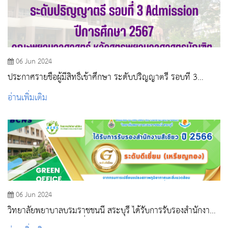
06 Jun 2024
ประกาศรายชื่อผู้มีสิทธิ์เข้าศึกษา ระดับปริญญาตรี รอบที่ 3
Admission ปีการศึกษา 2567
อ่านเพิ่มเติม
06 Jun 2024
วิทยาลัยพยาบาลบรมราชชนนี สระบุรี ได้รับการรับรองสำนักงานสี
เขียว ปี 2566 ระดับดีเยี่ยม (เหรียญทอง)