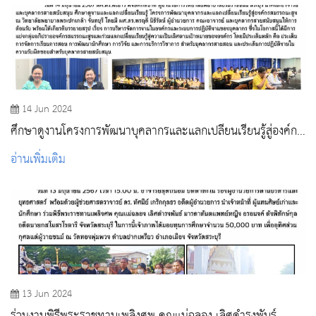
14 Jun 2024
ศึกษาดูงานโครงการพัฒนาบุคลากรและแลกเปลี่ยนเรียนรู้สู่องค์กร
สมรรถนะสูง ณ วิทยาลัยพยาบาลพระปกเกล้า จันทบุรี
อ่านเพิ่มเติม
13 Jun 2024