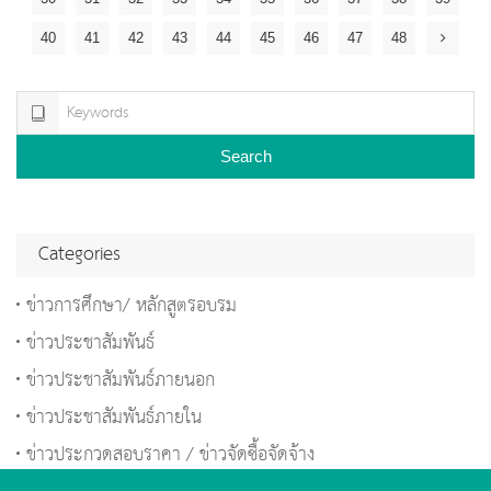
40
41
42
43
44
45
46
47
48
Search
Categories
ข่าวการศึกษา/ หลักสูตรอบรม
ข่าวประชาสัมพันธ์
ข่าวประชาสัมพันธ์ภายนอก
ข่าวประชาสัมพันธ์ภายใน
ข่าวประกวดสอบราคา / ข่าวจัดซื้อจัดจ้าง