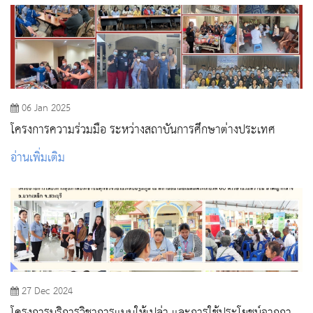
06 Jan 2025
โครงการความร่วมมือ ระหว่างสถาบันการศึกษาต่างประเทศ
อ่านเพิ่มเติม
27 Dec 2024