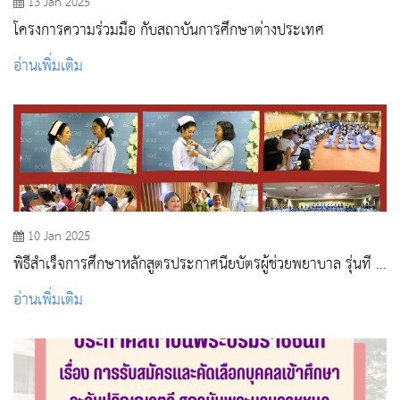
13 Jan 2025
โครงการความร่วมมือ กับสถาบันการศึกษาต่างประเทศ
อ่านเพิ่มเติม
10 Jan 2025
พิธีสำเร็จการศึกษาหลักสูตรประกาศนียบัตรผู้ช่วยพยาบาล รุ่นที่ 2
ประจำปีการศึกษา 2566
อ่านเพิ่มเติม