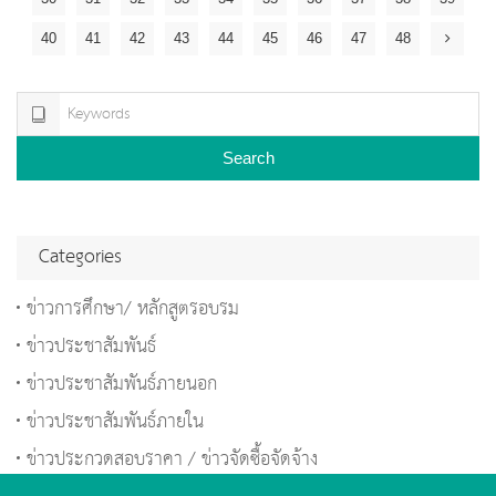
40
41
42
43
44
45
46
47
48
Search
Categories
ข่าวการศึกษา/ หลักสูตรอบรม
ข่าวประชาสัมพันธ์
ข่าวประชาสัมพันธ์ภายนอก
ข่าวประชาสัมพันธ์ภายใน
ข่าวประกวดสอบราคา / ข่าวจัดซื้อจัดจ้าง