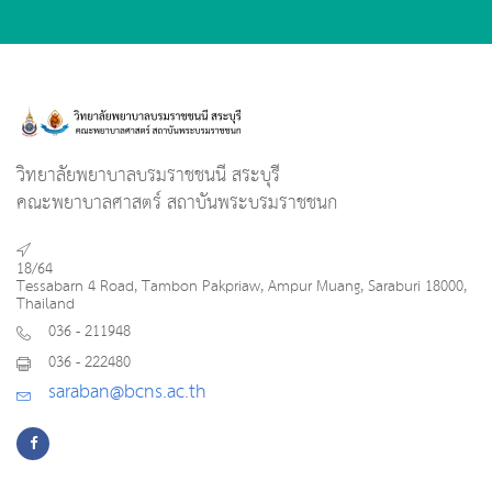
วิทยาลัยพยาบาลบรมราชชนนี สระบุรี
คณะพยาบาลศาสตร์ สถาบันพระบรมราชชนก
18/64
Tessabarn 4 Road, Tambon Pakpriaw, Ampur Muang, Saraburi 18000,
Thailand
036 - 211948
036 - 222480
saraban@bcns.ac.th