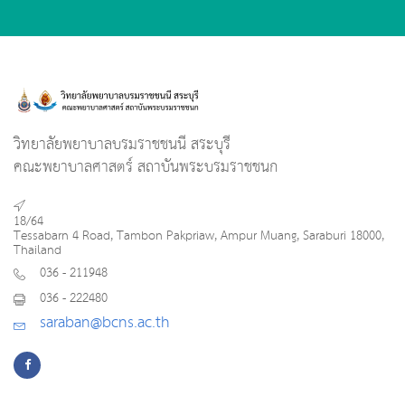
วิทยาลัยพยาบาลบรมราชชนนี สระบุรี
คณะพยาบาลศาสตร์ สถาบันพระบรมราชชนก
18/64
Tessabarn 4 Road, Tambon Pakpriaw, Ampur Muang, Saraburi 18000,
Thailand
036 - 211948
036 - 222480
saraban@bcns.ac.th