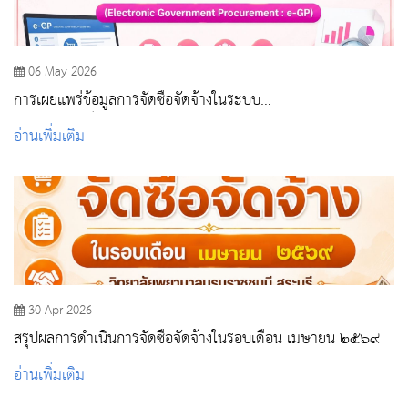
06 May 2026
การเผยแพร่ข้อมูลการจัดซื้อจัดจ้างในระบบ
อิเล็กทรอนิกส์(Electronic Government Procurement : E-GP)
อ่านเพิ่มเติม
30 Apr 2026
สรุปผลการดำเนินการจัดซื้อจัดจ้างในรอบเดือน เมษายน ๒๕๖๙
อ่านเพิ่มเติม