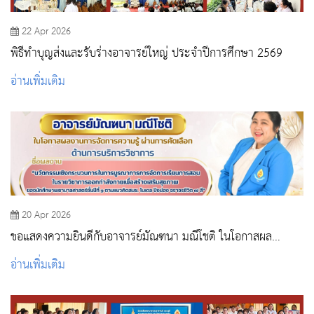
22 Apr 2026
พิธีทำบุญส่งและรับร่างอาจารย์ใหญ่ ประจำปีการศึกษา 2569
อ่านเพิ่มเติม
20 Apr 2026
ขอแสดงความยินดีกับอาจารย์มัณฑนา มณีโชติ ในโอกาสผล
งานการจัดการความรู้ ผ่านการคัดเลือก
อ่านเพิ่มเติม