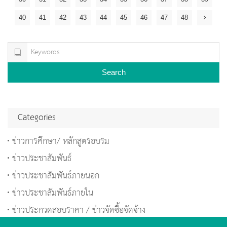
40
41
42
43
44
45
46
47
48
Search
Categories
ข่าวการศึกษา/ หลักสูตรอบรม
ข่าวประชาสัมพันธ์
ข่าวประชาสัมพันธ์ภายนอก
ข่าวประชาสัมพันธ์ภายใน
ข่าวประกวดสอบราคา / ข่าวจัดซื้อจัดจ้าง