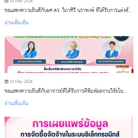
14 May 2026
ขอแสดงความยินดีกับผศ.ดร. วิภาศิริ นราพงษ์ ที่ได้รับการแต่งตั้ง
ให้ดำรงตำแหน่งทางวิชาการ
อ่านเพิ่มเติม
14 May 2026
ขอแสดงความยินดีกับอาจารย์ที่ได้รับการตีพิมพ์ผลงานวิจัยใน
ระดับนานาชาติ
อ่านเพิ่มเติม