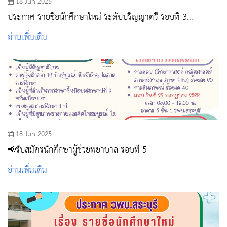
18 Jun 2025
ประกาศ รายชื่อนักศึกษาใหม่ ระดับปริญญาตรี รอบที่ 3
Admission ปีการศึกษา 2568
อ่านเพิ่มเติม
18 Jun 2025
📢รับสมัครนักศึกษาผู้ช่วยพยาบาล รอบที่ 5
อ่านเพิ่มเติม