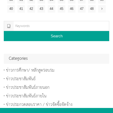
40
41
42
43
44
45
46
47
48
Search
Categories
ข่าวการศึกษา/ หลักสูตรอบรม
ข่าวประชาสัมพันธ์
ข่าวประชาสัมพันธ์ภายนอก
ข่าวประชาสัมพันธ์ภายใน
ข่าวประกวดสอบราคา / ข่าวจัดซื้อจัดจ้าง