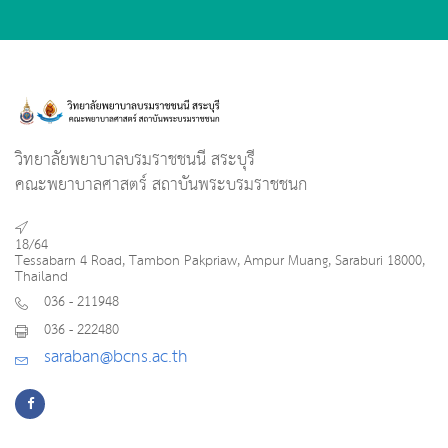
วิทยาลัยพยาบาลบรมราชชนนี สระบุรี
คณะพยาบาลศาสตร์ สถาบันพระบรมราชชนก
18/64
Tessabarn 4 Road, Tambon Pakpriaw, Ampur Muang, Saraburi 18000,
Thailand
036 - 211948
036 - 222480
saraban@bcns.ac.th