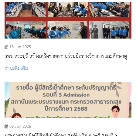
13 Jun 2025
วพบ.สระบุรี สร้างเครือข่ายความร่วมมือทางวิชาการและศึกษาดู
งาน ณ โรงเรียนนายเรืออากาศนวมินทกษัตริยาธิราช
อ่านเพิ่มเติม
09 Jun 2025