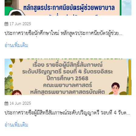
17 Jun 2025
ประกาศรายชื่อนักศึกษาใหม่ หลักสูตรประกาศนียบัตรผู้ช่วย
พยาบาล ระดับต่ำกว่าปริญญาตรี รอบที่ 4 ปีการศึกษา 2568
อ่านเพิ่มเติม
14 Jun 2025
ประกาศรายชื่อผู้มีสิทธิ์สัมภาษณ์ระดับปริญญาตรี รอบที่ 4 รับตรง
อิสระ ปีการศึกษา 2568
อ่านเพิ่มเติม