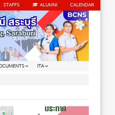
STAFFS
ALUMNI
CALENDAR
OCUMENTS
ITA