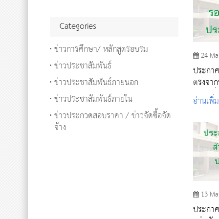
Categories
ข่าวการศึกษา/ หลักสูตรอบรม
24 Ma
ข่าวประชาสัมพันธ์
ประกาศร
ข่าวประชาสัมพันธ์ภายนอก
ตรงจากพ
(รอบเพิ่
ข่าวประชาสัมพันธ์ภายใน
อ่านเพิ่
ข่าวประกวดสอบราคา / ข่าวจัดซื้อจัด
จ้าง
13 Ma
ประกาศรา