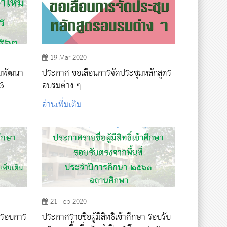
19 Mar 2020
่มพัฒนา
ประกาศ ขอเลื่อนการจัดประชุมหลักสูตร
63
อบรมต่าง ๆ
อ่านเพิ่มเติม
21 Feb 2020
า รอบการ
ประกาศรายชื่อผู้มีสิทธิ์เข้าศึกษา รอบรับ