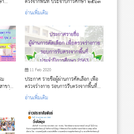
กษา
ตรงจากพื้นที่ ประจำปีการศึกษา ๒๕๖๓
อ่านเพิ่มเติม
11 Feb 2020
รม
ประกาศ รายชื่อผู้ผ่านการคัดเลือก เพื่อ
 สาขา
ตรวจร่างกาย รอบการรับตรงจากพื้นที่
ุ่นที่ 2
ประจำปีการศึกษา 2563
อ่านเพิ่มเติม