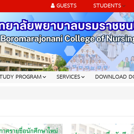
GUESTS
STUDENTS
TUDY PROGRAM
SERVICES
DOWNLOAD D