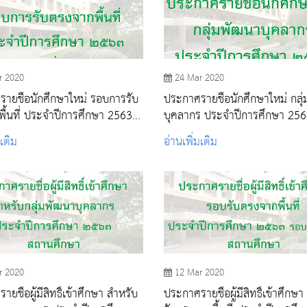
r 2020
24 Mar 2020
ายชื่อนักศึกษาใหม่ รอบการรับ
ประกาศรายชื่อนักศึกษาใหม่ กลุ
ื้นที่ ประจำปีการศึกษา 2563
บุคลากร ประจำปีการศึกษา 25
มเติม)
มเติม
อ่านเพิ่มเติม
r 2020
12 Mar 2020
ยชื่อผู้มีสิทธิ์เข้าศึกษา สำหรับ
ประกาศรายชื่อผู้มีสิทธิ์เข้าศึกษ