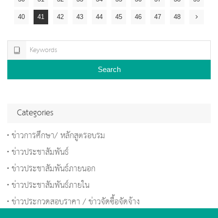
40
41
42
43
44
45
46
47
48
Search
Categories
ข่าวการศึกษา/ หลักสูตรอบรม
ข่าวประชาสัมพันธ์
ข่าวประชาสัมพันธ์ภายนอก
ข่าวประชาสัมพันธ์ภายใน
ข่าวประกวดสอบราคา / ข่าวจัดซื้อจัดจ้าง