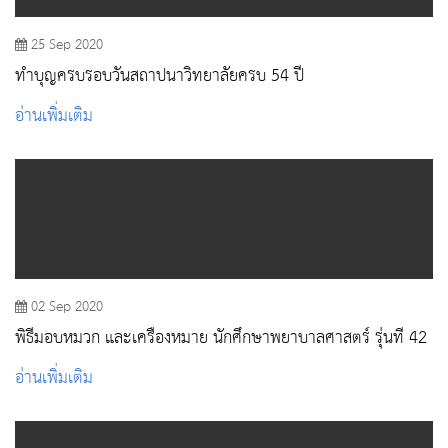
25 Sep 2020
ทําบุญครบรอบวันสถาปนาวิทยาลัยครบ 54 ปี
อ่านเพิ่มเติม
02 Sep 2020
พิธีมอบหมวก และเครื่องหมาย นักศึกษาพยาบาลศาสตร์ รุ่นที่ 42
อ่านเพิ่มเติม