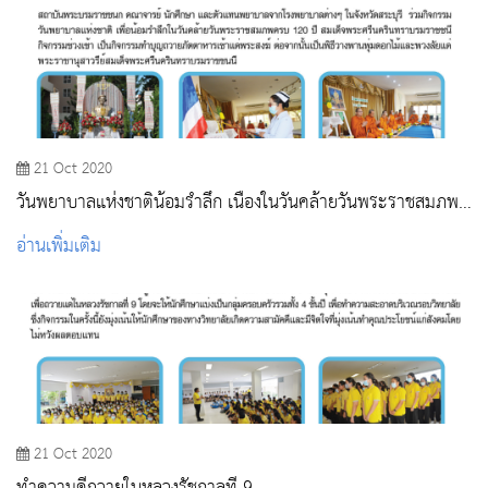
21 Oct 2020
วันพยาบาลแห่งชาติน้อมรําลึก เนื่องในวันคล้ายวันพระราชสมภพ
ครบ 120 ปี สมเด็จพระศรีนครินทราบรมราชชนนี
อ่านเพิ่มเติม
21 Oct 2020