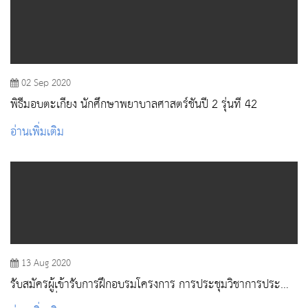
02 Sep 2020
พิธีมอบตะเกียง นักศึกษาพยาบาลศาสตร์ชั้นปี 2 รุ่นที่ 42
อ่านเพิ่มเติม
13 Aug 2020
รับสมัครผู้เข้ารับการฝึกอบรมโครงการ การประชุมวิชาการประจำ
ปี 2563 เรื่อง “Update Nursing Care 2020”