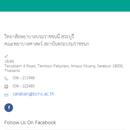
วิทยาลัยพยาบาลบรมราชชนนี สระบุรี
คณะพยาบาลศาสตร์ สถาบันพระบรมราชชนก
18/64
Tessabarn 4 Road, Tambon Pakpriaw, Ampur Muang, Saraburi 18000,
Thailand
036 - 211948
036 - 222480
saraban@bcns.ac.th
Follow Us On Facebook