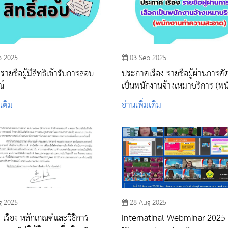
p 2025
03 Sep 2025
ยชื่อผู้มีสิทธิเข้ารับการสอบ
ประกาศเรื่อง รายชื่อผู้ผ่านการคั
์
เป็นพนักงานจ้างเหมาบริการ (พน
ทำความสะอาด)
มเติม
อ่านเพิ่มเติม
g 2025
28 Aug 2025
เรื่อง หลักเกณฑ์และวิธีการ
Internatinal Webminar 2025