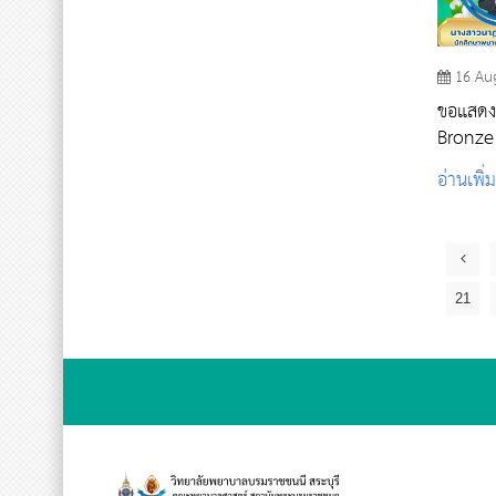
16 Au
ขอแสดงค
Bronze
อ่านเพิ่
21