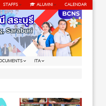
STAFFS
ALUMNI
CALENDAR
OCUMENTS
ITA