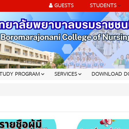
GUESTS
STUDENTS
TUDY PROGRAM
SERVICES
DOWNLOAD D