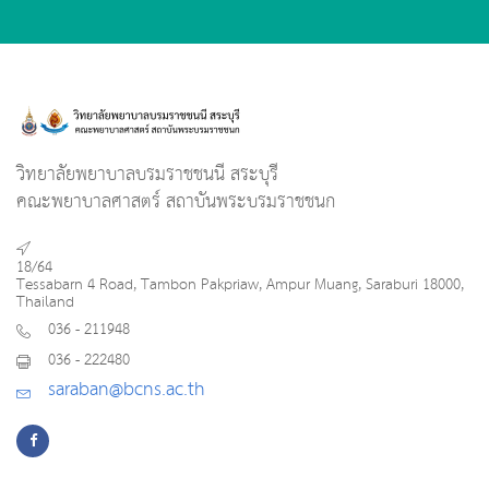
วิทยาลัยพยาบาลบรมราชชนนี สระบุรี
คณะพยาบาลศาสตร์ สถาบันพระบรมราชชนก
18/64
Tessabarn 4 Road, Tambon Pakpriaw, Ampur Muang, Saraburi 18000,
Thailand
036 - 211948
036 - 222480
saraban@bcns.ac.th