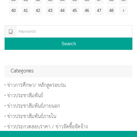
40
41
42
43
44
45
46
47
48
Search
Categories
ข่าวการศึกษา/ หลักสูตรอบรม
ข่าวประชาสัมพันธ์
ข่าวประชาสัมพันธ์ภายนอก
ข่าวประชาสัมพันธ์ภายใน
ข่าวประกวดสอบราคา / ข่าวจัดซื้อจัดจ้าง