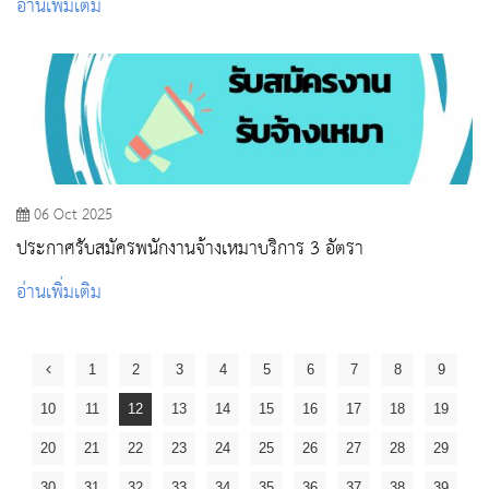
อ่านเพิ่มเติม
06 Oct 2025
ประกาศรับสมัครพนักงานจ้างเหมาบริการ 3 อัตรา
อ่านเพิ่มเติม
1
2
3
4
5
6
7
8
9
10
11
12
13
14
15
16
17
18
19
20
21
22
23
24
25
26
27
28
29
30
31
32
33
34
35
36
37
38
39