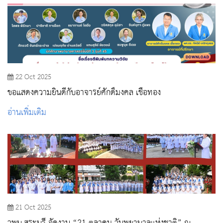
22 Oct 2025
ขอแสดงความยินดีกับอาจารย์ศักดิ์มงคล เชื้อทอง
อ่านเพิ่มเติม
21 Oct 2025