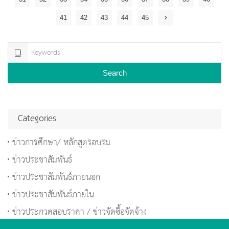
41
42
43
44
45
Search
Categories
ข่าวการศึกษา/ หลักสูตรอบรม
ข่าวประชาสัมพันธ์
ข่าวประชาสัมพันธ์ภายนอก
ข่าวประชาสัมพันธ์ภายใน
ข่าวประกวดสอบราคา / ข่าวจัดซื้อจัดจ้าง