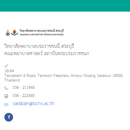
วิทยาลัยพยาบาลบรมราชชนนี สระบุรี
คณะพยาบาลศาสตร์ สถาบันพระบรมราชชนก
18/64
Tessabarn 4 Road, Tambon Pakpriaw, Ampur Muang, Saraburi 18000,
Thailand
036 - 211948
036 - 222480
saraban@bcns.ac.th