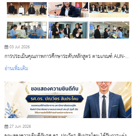
03 Jul 2026
การประเมินคุณภาพการศึกษาระดับหลักสูตร ตามเกณฑ์ AUN-
QA ปีการศึกษา 2568
อ่านเพิ่มเติม
27 Jun 2026