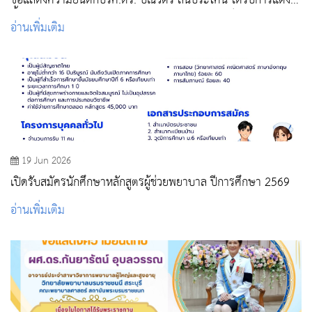
ขอแสดงความยินดีกับรศ.ดร. ปณวัตร สันประโคน ได้รับการแต่ง
ตั้งให้ดำรงตำแหน่งทางวิชาการ “รองศาสตราจารย์”
อ่านเพิ่มเติม
19 Jun 2026
เปิดรับสมัครนักศึกษาหลักสูตรผู้ช่วยพยาบาล ปีการศึกษา 2569
อ่านเพิ่มเติม