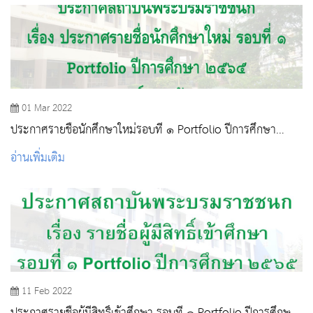
01 Mar 2022
ประกาศรายชื่อนักศึกษาใหม่รอบที่ ๑ Portfolio ปีการศึกษา
๒๕๖๕
อ่านเพิ่มเติม
11 Feb 2022