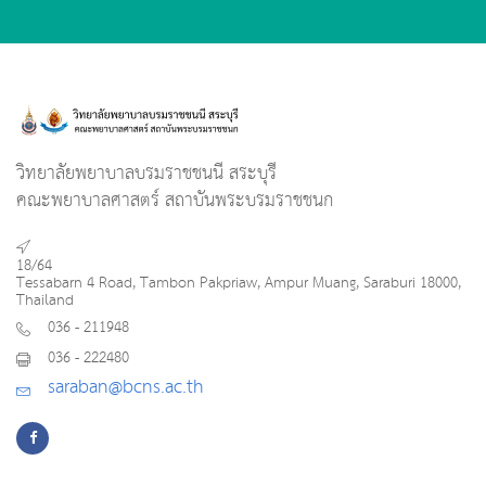
วิทยาลัยพยาบาลบรมราชชนนี สระบุรี
คณะพยาบาลศาสตร์ สถาบันพระบรมราชชนก
18/64
Tessabarn 4 Road, Tambon Pakpriaw, Ampur Muang, Saraburi 18000,
Thailand
036 - 211948
036 - 222480
saraban@bcns.ac.th