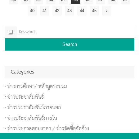
40
41
42
43
44
45
Search
Categories
ข่าวการศึกษา/ หลักสูตรอบรม
ข่าวประชาสัมพันธ์
ข่าวประชาสัมพันธ์ภายนอก
ข่าวประชาสัมพันธ์ภายใน
ข่าวประกวดสอบราคา / ข่าวจัดซื้อจัดจ้าง