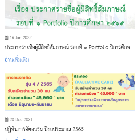
16 Jan 2022
ประกาศรายชื่อผู้มีสิทธิ์สัมภาษณ์ รอบที่ ๑ Portfolio ปีการศึกษา
๒๕๖๕
อ่านเพิ่มเติม
20 Dec 2021
ปฏิทินการจัดอบรม ปีงบประมาณ 2565