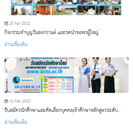
20 Apr 2022
กิจกรรมทําบุญวันสงกรานต์ และรดน้ำขอพรผู้ใหญ่
อ่านเพิ่มเติม
10 Mar 2022
รับสมัครนักศึกษาและคัดเลือกบุคคลเข้าศึกษาหลักสูตรระดับ
ปริญญาตรี ปีการศึกษา 2565 รอบที่ 2 Quota
อ่านเพิ่มเติม