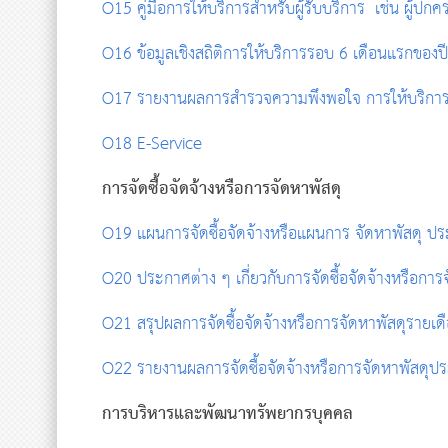
O15 คู่มือการให้บริการสำหรับผู้รับบริการ เช่น ผู้ปกค
O16 ข้อมูลเชิงสถิติการให้บริการรอบ 6 เดือนแรกของป
O17 รายงานผลการสำรวจความพึงพอใจ การให้บริการข
O18 E-Service
การจัดซื้อจัดจ้างหรือการจัดหาพัสดุ
O19 แผนการจัดซื้อจัดจ้างหรือแผนการ จัดหาพัสดุ ป
O20 ประกาศต่าง ๆ เกี่ยวกับการจัดซื้อจัดจ้างหรือการ
O21 สรุปผลการจัดซื้อจัดจ้างหรือการจัดหาพัสดุรายเด
O22 รายงานผลการจัดซื้อจัดจ้างหรือการจัดหาพัสดุป
การบริหารและพัฒนาทรัพยากรบุคคล