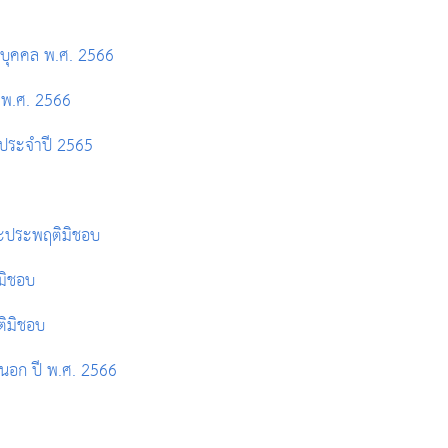
บุคคล พ.ศ. 2566
 พ.ศ. 2566
ประจำปี 2565
และประพฤติมิชอบ
มิชอบ
ติมิชอบ
นอก ปี พ.ศ. 2566