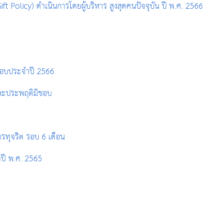
Policy) ดำเนินการโดยผู้บริหาร สูงสุดคนปัจจุบัน ปี พ.ศ. 2566
ชอบประจำปี 2566
และประพฤติมิชอบ
ทุจริต รอบ 6 เดือน
ปี พ.ศ. 2565