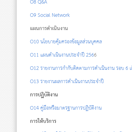
O8 Q&A
O9 Social Network
แผนการดำเนินงาน
O10 นโยบายคุ้มครองข้อมูลส่วนบุคคล
O11 แผนดำเนินงานประจำปี 256
6
O12 รายงานการกำกับติดตามการดำเนินงาน รอบ 6 เ
O13 รายงานผลการดำเนินงานประจำปี
การปฏิบัติงาน
O14 คู่มือหรือมาตรฐานการปฏิบัติงาน
การให้บริการ