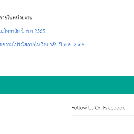
ตภายในหน่วยงาน
นวิทยาลัย ปี พ.ศ.2565
ความโปร่งใสภายใน วิทยาลัย ปี พ.ศ. 2566
Follow Us On Facebook