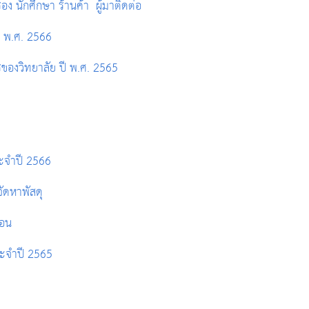
รอง นักศึกษา ร้านค้า ผู้มาติดต่อ
ี พ.ศ. 2566
องวิทยาลัย ปี พ.ศ. 2565
ระจำปี 2566
จัดหาพัสดุ
ือน
ระจำปี 2565