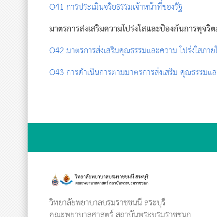
O41 การประเมินจริยธรรมเจ้าหน้าที่ของรัฐ
มาตรการส่งเสริมความโปร่งใสและป้องกันการทุจริ
O42 มาตรการส่งเสริมคุณธรรมและความ โปร่งใสภายใ
O43 การดำเนินการตามมาตรการส่งเสริม คุณธรรมและ
วิทยาลัยพยาบาลบรมราชชนนี สระบุรี
คณะพยาบาลศาสตร์ สถาบันพระบรมราชชนก