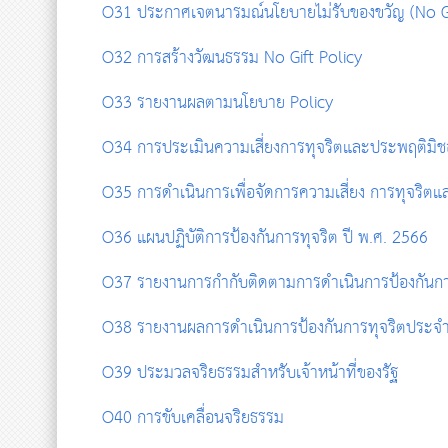
O31 ประกาศเจตนารมณ์นโยบายไม่รับของขวัญ (No Gift 
O32 การสร้างวัฒนธรรม No Gift Policy
O33 รายงานผลตามนโยบาย Policy
O34
การประเมินความเสี่ยงการทุจริตและประพฤติมิ
O35
การดำเนินการเพื่อจัดการความเสี่ยง การทุจริต
O36 แผนปฏิบัติการป้องกันการทุจริต ปี พ.ศ. 2566
O37 รายงานการกำกับติดตามการดำเนินการป้องกันการ
O38 รายงานผลการดำเนินการป้องกันการทุจริตประจำ
O39 ประมวลจริยธรรมสำหรับเจ้าหน้าที่ของรัฐ
O40 การขับเคลื่อนจริยธรรม