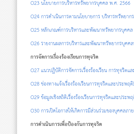
O23 นโยบายการบริหารทรัพยากรบุคคล พ.ศ. 2566
O24 การดำเนินการตามนโยบายการ บริหารทรัพยากร
O25 หลักเกณฑ์การบริหารและพัฒนาทรัพยากรบุคคล
O26 รายงานผลการบริหารและพัฒนาทรัพยากรบุคคล
การจัดการเรื่องร้องเรียนการทุจริต
O27 แนวปฏิบัติการจัดการเรื่องร้องเรียน การทุจริต
O28 ช่องทางแจ้งเรื่องร้องเรียนการทุจริตและประพฤติ
O29 ข้อมูลเชิงสถิติเรื่องร้องเรียนการทุจริตและประพฤ
O30 การเปิดโอกาสให้เกิดการมีส่วนร่วมของบุคคลภาย
การดำเนินการเพื่อป้องกันการทุจริต