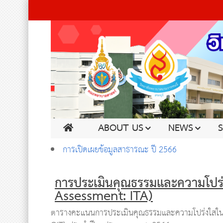
ABOUT US
NEWS
การเปิดเผยข้อมูลสาธารณะ ปี 2566
การประเมินคุณธรรมและความโปร
Assessment: ITA)
ตารางคะแนนการประเมินคุณธรรมและความโปร่งใสในก