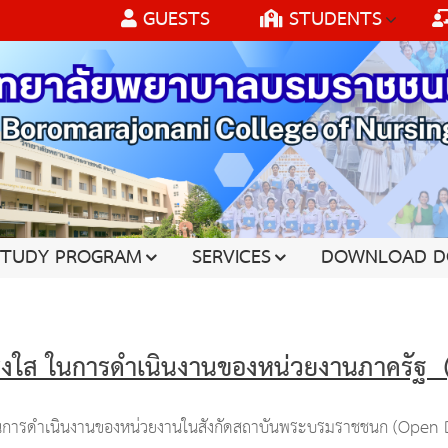
GUESTS
STUDENTS
STUDY PROGRAM
SERVICES
DOWNLOAD D
่งใส ในการดำเนินงานของหน่วยงานภาครัฐ 
ารดำเนินงานของหน่วยงานในสังกัดสถาบันพระบรมราชชนก (Open Da