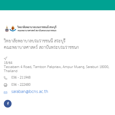
วิทยาลัยพยาบาลบรมราชชนนี สระบุรี
คณะพยาบาลศาสตร์ สถาบันพระบรมราชชนก
18/64
Tessabarn 4 Road, Tambon Pakpriaw, Ampur Muang, Saraburi 18000,
Thailand
036 - 211948
036 - 222480
saraban@bcns.ac.th