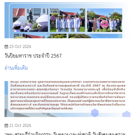
23 Oct 2024
วันปิยมหาราช ประจำปี 2567
อ่านเพิ่มเติม
21 Oct 2024