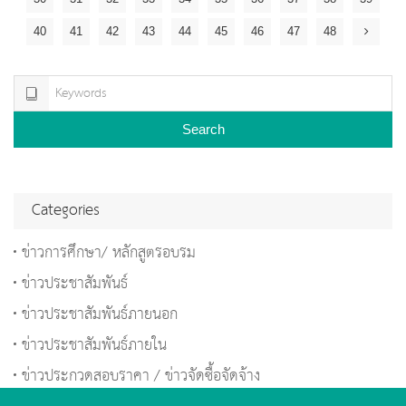
40
41
42
43
44
45
46
47
48
Search
Categories
ข่าวการศึกษา/ หลักสูตรอบรม
ข่าวประชาสัมพันธ์
ข่าวประชาสัมพันธ์ภายนอก
ข่าวประชาสัมพันธ์ภายใน
ข่าวประกวดสอบราคา / ข่าวจัดซื้อจัดจ้าง