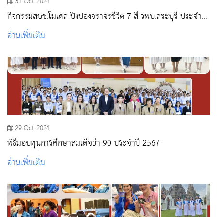
31 Oct 2024
กิจกรรมสบช.โมเดล ปิงปองจราจรชีวิต 7 สี วพบ.สระบุรี ประจำ
ปีงบประมาณ 2568
อ่านเพิ่มเติม
29 Oct 2024
พิธีมอบทุนการศึกษาสมเด็จย่า 90 ประจำปี 2567
อ่านเพิ่มเติม