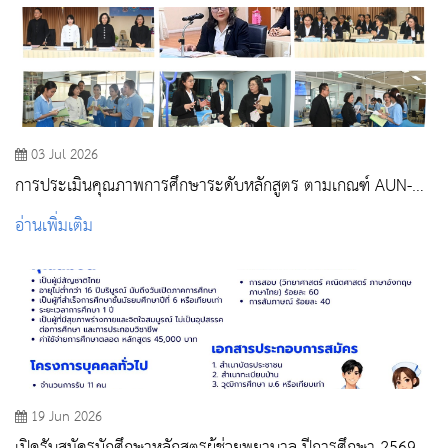
03 Jul 2026
การประเมินคุณภาพการศึกษาระดับหลักสูตร ตามเกณฑ์ AUN-
QA ปีการศึกษา 2568
อ่านเพิ่มเติม
19 Jun 2026