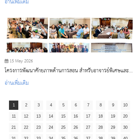
อ่านเพิ่มเติม
15 May 2026
โครงการพัฒนาศักยภาพด้านการสอน สำหรับอาจารย์พิเศษและ
อาจารย์ผู้สอนภาคปฏิบัติ
อ่านเพิ่มเติม
1
2
3
4
5
6
7
8
9
10
11
12
13
14
15
16
17
18
19
20
21
22
23
24
25
26
27
28
29
30
31
32
33
34
35
36
37
38
39
40