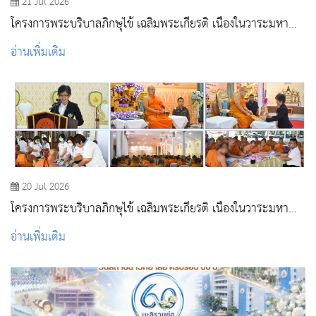
21 Jul 2026
โครงการพระบริบาลภิกษุไข้ เฉลิมพระเกียรติ เนื่องในวาระมหา
มงคล 99 พรรษา สมเด็จพระอริยวงศาคตญาณ สมเด็จพระ
อ่านเพิ่มเติม
สังฆราช สกลมหาสังฆปริณายก ณ สำนักปฏิบัติธรรมสิริธรรมมุนี
วัดศรีบุรีรตนาราม จังหวัดสระบุรี
20 Jul 2026
โครงการพระบริบาลภิกษุไข้ เฉลิมพระเกียรติ เนื่องในวาระมหา
มงคล 99 พรรษา สมเด็จพระอริยวงศาคตญาณ สมเด็จพระ
อ่านเพิ่มเติม
สังฆราช สกลมหาสังฆปริณายก ณ วัดอุดมธานี อำเภอเมือง
นครนายก จังหวัดนครนายก