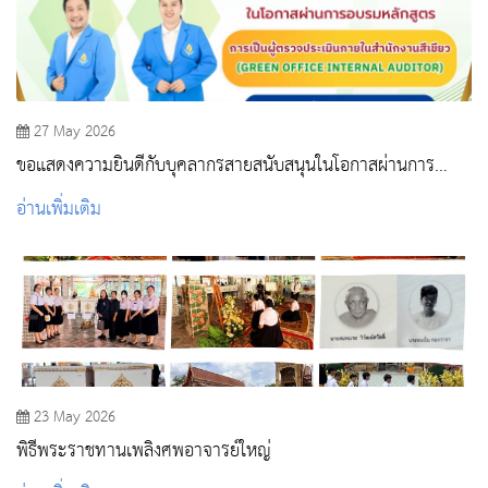
27 May 2026
ขอแสดงความยินดีกับบุคลากรสายสนับสนุนในโอกาสผ่านการ
อบรมหลักสูตรGreen Office
อ่านเพิ่มเติม
23 May 2026
พิธีพระราชทานเพลิงศพอาจารย์ใหญ่