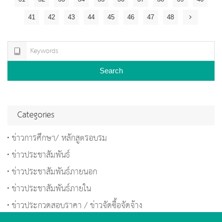
41
42
43
44
45
46
47
48
Search
Categories
ข่าวการศึกษา/ หลักสูตรอบรม
ข่าวประชาสัมพันธ์
ข่าวประชาสัมพันธ์ภายนอก
ข่าวประชาสัมพันธ์ภายใน
ข่าวประกวดสอบราคา / ข่าวจัดซื้อจัดจ้าง