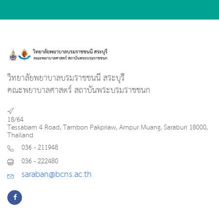
วิทยาลัยพยาบาลบรมราชชนนี สระบุรี
คณะพยาบาลศาสตร์ สถาบันพระบรมราชชนก
18/64
Tessabarn 4 Road, Tambon Pakpriaw, Ampur Muang, Saraburi 18000,
Thailand
036 - 211948
036 - 222480
saraban@bcns.ac.th