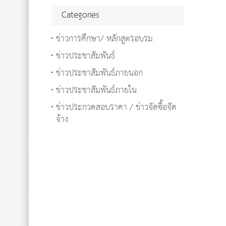
Categories
ข่าวการศึกษา/ หลักสูตรอบรม
ข่าวประชาสัมพันธ์
ข่าวประชาสัมพันธ์ภายนอก
ข่าวประชาสัมพันธ์ภายใน
ข่าวประกวดสอบราคา / ข่าวจัดซื้อจัด
จ้าง