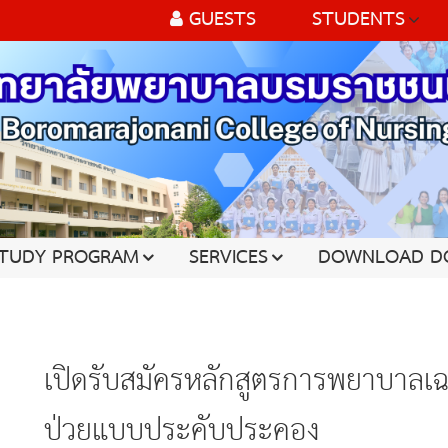
GUESTS
STUDENTS
TUDY PROGRAM
SERVICES
DOWNLOAD D
เปิดรับสมัครหลักสูตรการพยาบาลเฉพาะทาง ด้านก
ป่วยแบบประคับประคอง