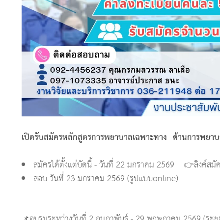
เปิดรับสมัครหลักสูตรการพยาบาลเฉพาะทาง ด้านการพยาบ
สมัครได้ตั้งแต่บัดนี้ - วันที่ 22 มกราคม 2569 👉ลิงค์สมั
สอบ วันที่ 23 มกราคม 2569 (รูปแบบonline)
📌อบรมระหว่างวันที่ 2 กุมภาพันธ์ - 29 พฤษภาคม 2569 (ระย