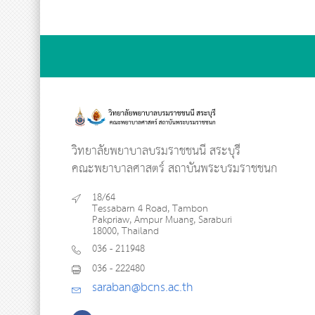
วิทยาลัยพยาบาลบรมราชชนนี สระบุรี
คณะพยาบาลศาสตร์ สถาบันพระบรมราชชนก
18/64
Tessabarn 4 Road, Tambon
Pakpriaw, Ampur Muang, Saraburi
18000, Thailand
036 - 211948
036 - 222480
saraban@bcns.ac.th