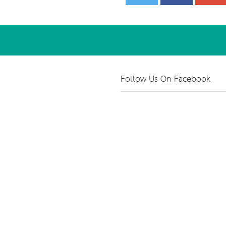
Follow Us On Facebook