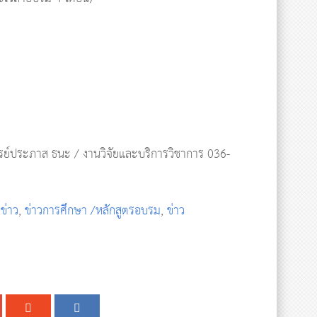
์ประภาส ธนะ / งานวิจัยและบริการวิชาการ 036-
,
ข่าว
,
ข่าวการศึกษา /หลักสูตรอบรม
,
ข่าว