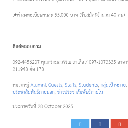
📌ค่าลงทะเบียนคนละ 55,000 บาท (รับสมัครจำนวน 40 คน)
ติดต่อสอบถาม
092-4456237 คุณกรกมลวรรณ ลาเสือ / 097-1073335 อาจารย
211948 ต่อ 178
หมวดหมู่
Alumni
,
Guests
,
Staffs
,
Students
,
กลุ่มเป้าหมาย
ประชาสัมพันธ์ภายนอก
,
ข่าวประชาสัมพันธ์ภายใน
ประกาศวันที่ 28 October 2025