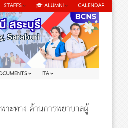
STAFFS
ALUMNI
CALENDAR
OCUMENTS
ITA
ารพยาบาลผู้