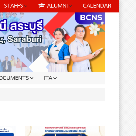
STAFFS
ALUMNI
CALENDAR
OCUMENTS
ITA