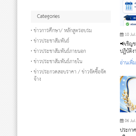
Categories
ข่าวการศึกษา/ หลักสูตรอบรม
10 Jul
ข่าวประชาสัมพันธ์
📢เชิญช
ข่าวประชาสัมพันธ์ภายนอก
ปฏิบัติง
ข่าวประชาสัมพันธ์ภายใน
อ่านเพิ่
ข่าวประกวดสอบราคา / ข่าวจัดซื้อจัด
จ้าง
06 Jul
ประกาศร