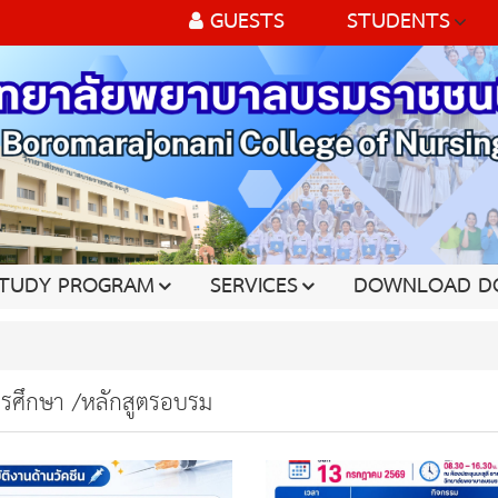
GUESTS
STUDENTS
TUDY PROGRAM
SERVICES
DOWNLOAD D
ารศึกษา /หลักสูตรอบรม