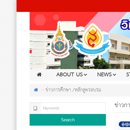
ABOUT US
NEWS
S
ข่าวการศึกษา /หลักสูตรอบรม
ข่าวก
Search