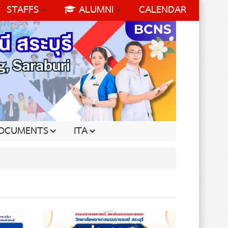
STAFFS
ALUMNI
CALENDAR
OCUMENTS
ITA