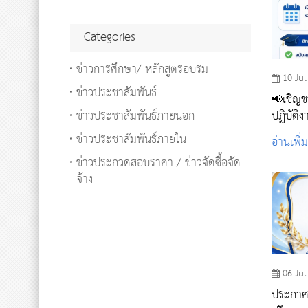
Categories
ข่าวการศึกษา/ หลักสูตรอบรม
10 Jul
ข่าวประชาสัมพันธ์
📢เชิญช
ข่าวประชาสัมพันธ์ภายนอก
ปฏิบัติง
ข่าวประชาสัมพันธ์ภายใน
อ่านเพิ่
ข่าวประกวดสอบราคา / ข่าวจัดซื้อจัด
จ้าง
06 Jul
ประกาศร