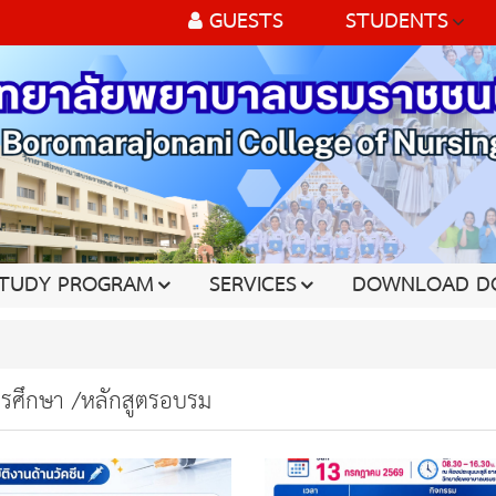
GUESTS
STUDENTS
TUDY PROGRAM
SERVICES
DOWNLOAD D
ารศึกษา /หลักสูตรอบรม