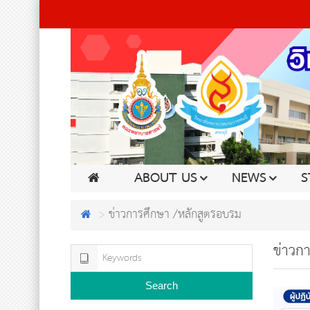
ABOUT US
NEWS
S
ข่าวการศึกษา /หลักสูตรอบรม
ข่าวก
Search