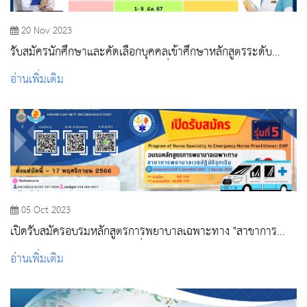
20 Nov 2023
รับสมัครนักศึกษาและคัดเลือกบุคคลเข้าศึกษาหลักสูตรระดับ
ปริญญาตรี ปีการศึกษา 2567 รอบที่ 1 Portfolio
อ่านเพิ่มเติม
05 Oct 2023
เปิดรับสมัครอบรมหลักสูตรการพยาบาลเฉพาะทาง "สาขาการ
พยาบาลเวชปฏิบัติฉุกเฉิน รุ่นที่ 5"
อ่านเพิ่มเติม