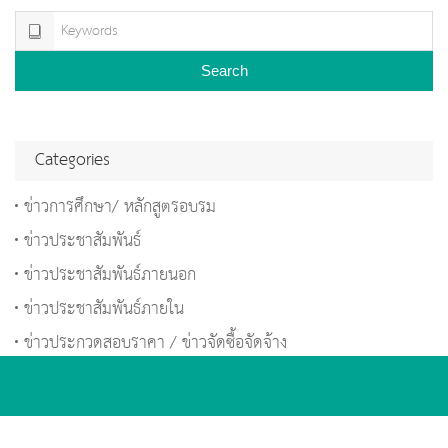
Search
Categories
ข่าวการศึกษา/ หลักสูตรอบรม
ข่าวประชาสัมพันธ์
ข่าวประชาสัมพันธ์ภายนอก
ข่าวประชาสัมพันธ์ภายใน
ข่าวประกวดสอบราคา / ข่าวจัดซื้อจัดจ้าง