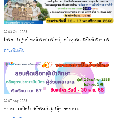
03 Oct 2023
โครงการปฐมนิเทศข้าราชการใหม่ “หลักสูตรการเป็นข้าราชการที่
ดี” ของหน่วยงานสาธารณสุข รุ่นที่ 1 /2567
อ่านเพิ่มเติม
07 Aug 2023
ขยายเวลาเปิดรับสมัครหลักสูตรผู้ช่วยพยาบาล