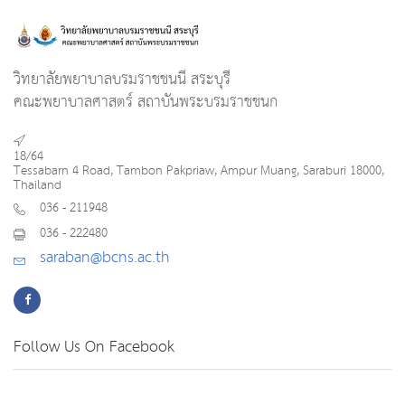
วิทยาลัยพยาบาลบรมราชชนนี สระบุรี
คณะพยาบาลศาสตร์ สถาบันพระบรมราชชนก
18/64
Tessabarn 4 Road, Tambon Pakpriaw, Ampur Muang, Saraburi 18000,
Thailand
036 - 211948
036 - 222480
saraban@bcns.ac.th
Follow Us On Facebook