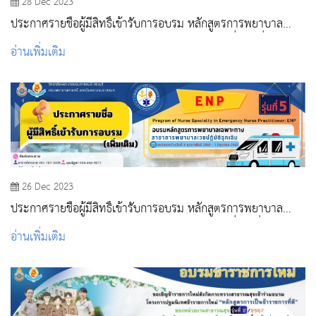
28 Dec 2023
ประกาศรายชื่อผู้มีสิทธิ์เข้ารับการอบรม หลักสูตรการพยาบาล
เฉพาะทาง สาขาการพยาบาลเวชปฏิบัติฉุกเฉินรุ่นที่ 5 (เพิ่มเติม)
อ่านเพิ่มเติม
26 Dec 2023
ประกาศรายชื่อผู้มีสิทธิ์เข้ารับการอบรม หลักสูตรการพยาบาล
เฉพาะทาง สาขาการพยาบาลเวชปฏิบัติฉุกเฉินรุ่นที่ 5(เพิ่มเติม)
อ่านเพิ่มเติม