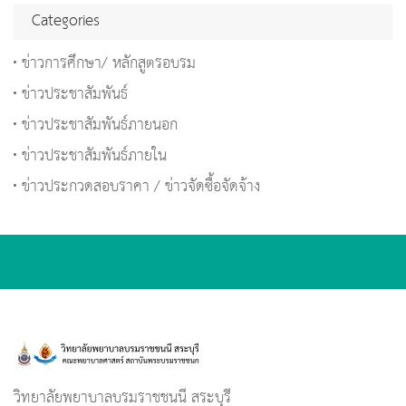
Categories
ข่าวการศึกษา/ หลักสูตรอบรม
ข่าวประชาสัมพันธ์
ข่าวประชาสัมพันธ์ภายนอก
ข่าวประชาสัมพันธ์ภายใน
ข่าวประกวดสอบราคา / ข่าวจัดซื้อจัดจ้าง
วิทยาลัยพยาบาลบรมราชชนนี สระบุรี