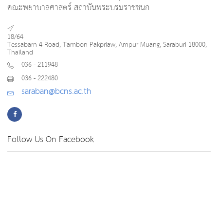
คณะพยาบาลศาสตร์ สถาบันพระบรมราชชนก
18/64
Tessabarn 4 Road, Tambon Pakpriaw, Ampur Muang, Saraburi 18000,
Thailand
036 - 211948
036 - 222480
saraban@bcns.ac.th
Follow Us On Facebook