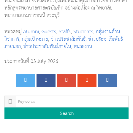
พระจอมเกล้า จังหวัดเพชรบุรีเพื่อพัฒนาคุณภาพการจัดการศึกษา
หลักสูตรพยาบาลศาสตรบัณฑิต อย่างต่อเนื่อง ณ วิทยาลัย
พยาบาลบรมราชชนนี สระบุรี
หมวดหมู่
Alumni
,
Guests
,
Staffs
,
Students
,
กลุ่มงานด้าน
วิชาการ
,
กลุ่มเป้าหมาย
,
ข่าวประชาสัมพันธ์
,
ข่าวประชาสัมพันธ์
ภายนอก
,
ข่าวประชาสัมพันธ์ภายใน
,
หน่วยงาน
ประกาศวันที่ 03 July 2026
Search