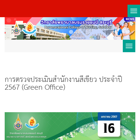
Tog
nav
Toggl
navig
การตรวจประเมินสำนักงานสีเขียว ประจำปี
2567 (Green Office)