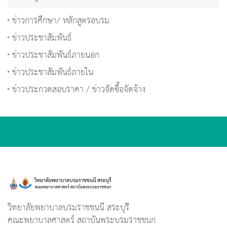
ข่าวการศึกษา/ หลักสูตรอบรม
ข่าวประชาสัมพันธ์
ข่าวประชาสัมพันธ์ภายนอก
ข่าวประชาสัมพันธ์ภายใน
ข่าวประกวดสอบราคา / ข่าวจัดซื้อจัดจ้าง
วิทยาลัยพยาบาลบรมราชชนนี สระบุรี
คณะพยาบาลศาสตร์ สถาบันพระบรมราชชนก