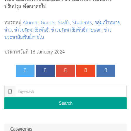
ปรับปรุง พัฒนาต่อไป
หมวดหมู่
Alumni
,
Guests
,
Staffs
,
Students
,
กลุ่มเป้าหมาย
,
ข่าว
,
ข่าวประชาสัมพันธ์
,
ข่าวประชาสัมพันธ์ภายนอก
,
ข่าว
ประชาสัมพันธ์ภายใน
ประกาศวันที่ 16 January 2024
Search
Categories