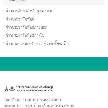
ข่าวการศึกษา/ หลักสูตรอบรม
ข่าวประชาสัมพันธ์
ข่าวประชาสัมพันธ์ภายนอก
ข่าวประชาสัมพันธ์ภายใน
ข่าวประกวดสอบราคา / ข่าวจัดซื้อจัดจ้าง
วิทยาลัยพยาบาลบรมราชชนนี สระบุรี
คณะพยาบาลศาสตร์ สถาบันพระบรมราชชนก