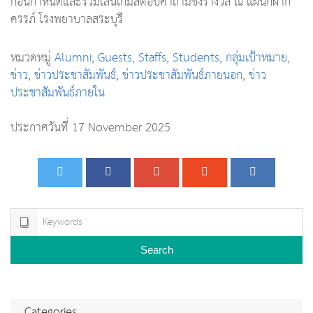
ก่อนกำหนดและร่วมเล่นเกมส์ตอบคำถามชิงรางวัล ณ แผนกฝาก
ครรภ์ โรงพยาบาลสระบุรี
หมวดหมู่
Alumni
,
Guests
,
Staffs
,
Students
,
กลุ่มเป้าหมาย
,
ข่าว
,
ข่าวประชาสัมพันธ์
,
ข่าวประชาสัมพันธ์ภายนอก
,
ข่าว
ประชาสัมพันธ์ภายใน
ประกาศวันที่ 17 November 2025
Search
Categories