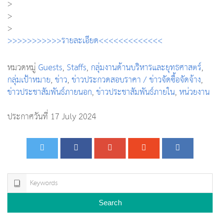
>
>
>
>>>>>>>>>>>รายละเอียด<<<<<<<<<<<<<
หมวดหมู่
Guests
,
Staffs
,
กลุ่มงานด้านบริหารและยุทธศาสตร์
,
กลุ่มเป้าหมาย
,
ข่าว
,
ข่าวประกวดสอบราคา / ข่าวจัดซื้อจัดจ้าง
,
ข่าวประชาสัมพันธ์ภายนอก
,
ข่าวประชาสัมพันธ์ภายใน
,
หน่วยงาน
ประกาศวันที่ 17 July 2024
Search