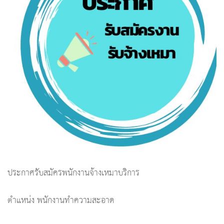
ประกาศรับสมัครพนักงานจ้างเหมาบริการ
ตำแหน่ง พนักงานทำความสะอาด