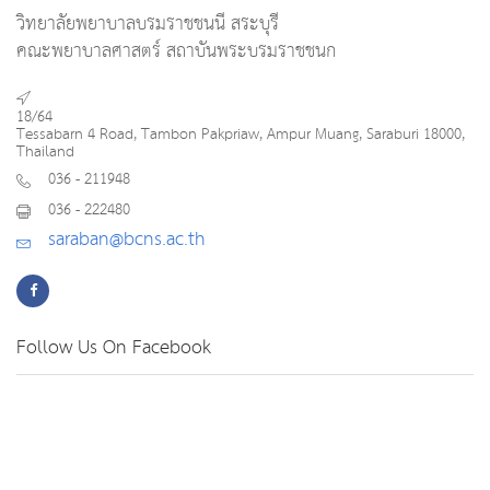
วิทยาลัยพยาบาลบรมราชชนนี สระบุรี
คณะพยาบาลศาสตร์ สถาบันพระบรมราชชนก
18/64
Tessabarn 4 Road, Tambon Pakpriaw, Ampur Muang, Saraburi 18000,
Thailand
036 - 211948
036 - 222480
saraban@bcns.ac.th
Follow Us On Facebook