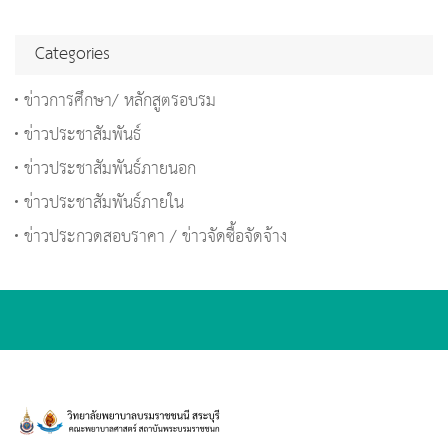
Categories
ข่าวการศึกษา/ หลักสูตรอบรม
ข่าวประชาสัมพันธ์
ข่าวประชาสัมพันธ์ภายนอก
ข่าวประชาสัมพันธ์ภายใน
ข่าวประกวดสอบราคา / ข่าวจัดซื้อจัดจ้าง