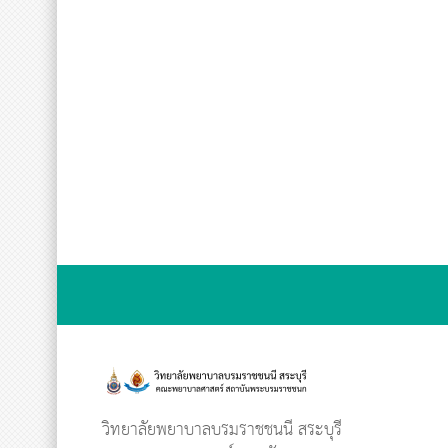
วิทยาลัยพยาบาลบรมราชชนนี สระบุรี