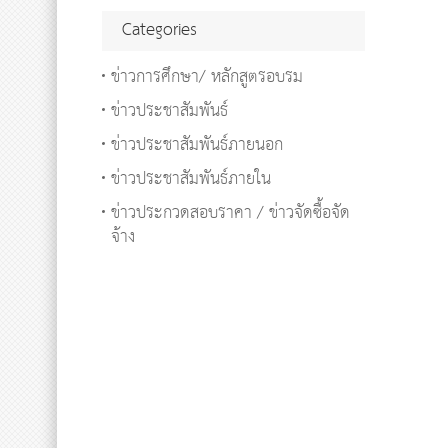
Categories
ข่าวการศึกษา/ หลักสูตรอบรม
ข่าวประชาสัมพันธ์
ข่าวประชาสัมพันธ์ภายนอก
ข่าวประชาสัมพันธ์ภายใน
ข่าวประกวดสอบราคา / ข่าวจัดซื้อจัด
จ้าง