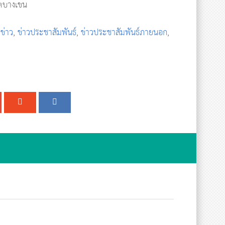
ขตบางเขน
,
ข่าว
,
ข่าวประชาสัมพันธ์
,
ข่าวประชาสัมพันธ์ภายนอก
,