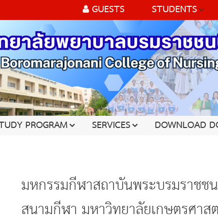
GUESTS
STUDENTS
TUDY PROGRAM
SERVICES
DOWNLOAD D
มหกรรมกีฬาสถาบันพระบรมราชชนก: 
สนามกีฬา มหาวิทยาลัยเกษตรศาสต