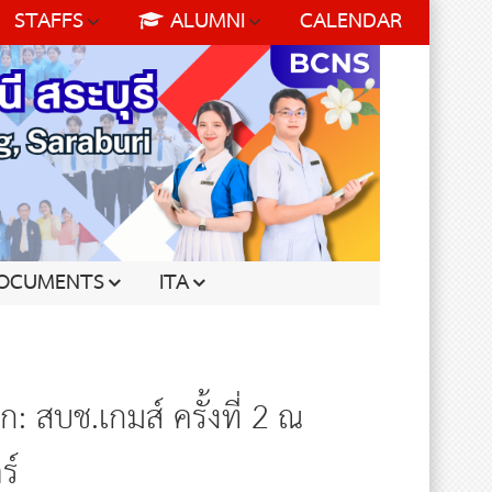
STAFFS
ALUMNI
CALENDAR
OCUMENTS
ITA
สบช.เกมส์ ครั้งที่ 2 ณ
ร์