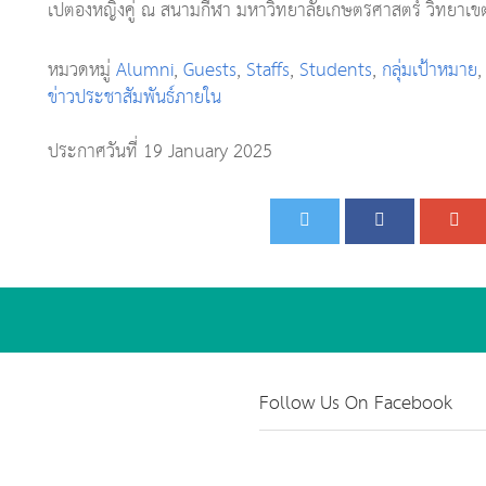
เปตองหญิงคู่ ณ สนามกีฬา มหาวิทยาลัยเกษตรศาสตร์ วิทยาเ
หมวดหมู่
Alumni
,
Guests
,
Staffs
,
Students
,
กลุ่มเป้าหมาย
ข่าวประชาสัมพันธ์ภายใน
ประกาศวันที่ 19 January 2025
Follow Us On Facebook