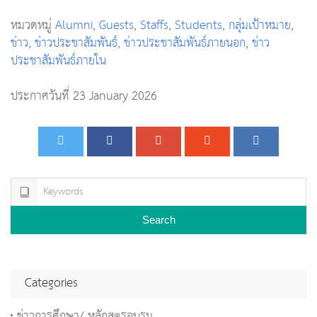
หมวดหมู่
Alumni
,
Guests
,
Staffs
,
Students
,
กลุ่มเป้าหมาย
,
ข่าว
,
ข่าวประชาสัมพันธ์
,
ข่าวประชาสัมพันธ์ภายนอก
,
ข่าว
ประชาสัมพันธ์ภายใน
ประกาศวันที่ 23 January 2026
Search
Categories
ข่าวการศึกษา/ หลักสูตรอบรม