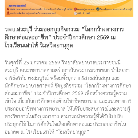
วพบ.สระบุรี ร่วมออกบูธกิจกรรม
”โลกกว้างทางการ
ศึกษาต่อและอาชีพ”
ประจำปีการศึกษา 2569
ณ
โรงเรียนเสาไห้ วิมลวิทยานุกูล
วันศุกร์ที่ 23 มกราคม 2569 วิทยาลัยพยาบาลบรมราชชนนี
สระบุรี คณะพยาบาลศาสตร์ สถาบันพระบรมราชชนก นำโดยอา
จารย์อรทัย คงสมบูรณ์ พร้อมทั้งบุคลากรสายสนับสนุน และ
นักศึกษาพยาบาลศาสตร์ จัดบูธกิจกรรม ”โลกกว้างทางการศึกษา
ต่อและอาชีพ” ประจำปีการศึกษา 2569 เพื่อสร้างความรู้ความ
เข้าใจ เกี่ยวกับการศึกษาต่อด้านวิชาชีพพยาบาล และแนวทางการ
ประกอบอาชีพทางการพยาบาล ให้ได้รับประสบการณ์และความรู้
ทางวิชาการในเชิงบูรณาการ สามารถนำความรู้ที่ได้รับไปปรับ
ประยุกต์ใช้ ในการตัดสินใจเลือกศึกษาต่อและประกอบอาชีพใน
อนาคต ณ โรงเรียนเสาไห้ “วิมลวิทยานุกูล”