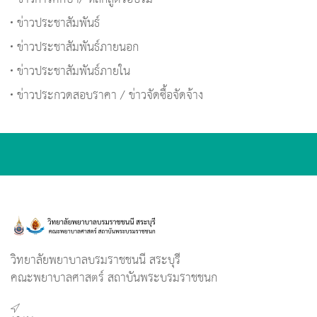
ข่าวประชาสัมพันธ์
ข่าวประชาสัมพันธ์ภายนอก
ข่าวประชาสัมพันธ์ภายใน
ข่าวประกวดสอบราคา / ข่าวจัดซื้อจัดจ้าง
วิทยาลัยพยาบาลบรมราชชนนี สระบุรี
คณะพยาบาลศาสตร์ สถาบันพระบรมราชชนก