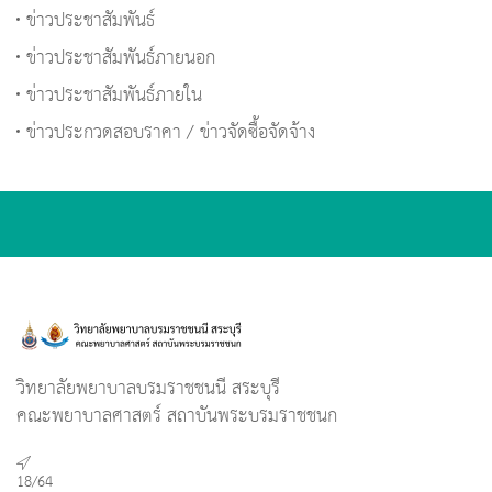
ข่าวประชาสัมพันธ์
ข่าวประชาสัมพันธ์ภายนอก
ข่าวประชาสัมพันธ์ภายใน
ข่าวประกวดสอบราคา / ข่าวจัดซื้อจัดจ้าง
วิทยาลัยพยาบาลบรมราชชนนี สระบุรี
คณะพยาบาลศาสตร์ สถาบันพระบรมราชชนก
18/64