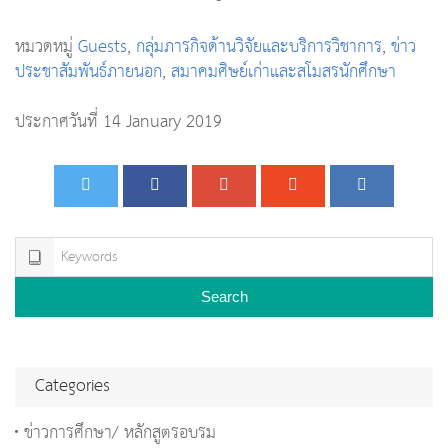
หมวดหมู่
Guests
,
กลุ่มภารกิจด้านวิจัยและบริการวิชาการ
,
ข่าว
ประชาสัมพันธ์ภายนอก
,
สมาคมศิษย์เก่าและสโมสรนักศึกษา
ประกาศวันที่ 14 January 2019
Search
Categories
ข่าวการศึกษา/ หลักสูตรอบรม