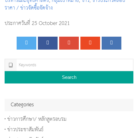
บริหารและยุทธศาสตร์
,
กลุ่มเป้าหมาย
,
ข่าว
,
ข่าวประกวดสอบ
ราคา / ข่าวจัดซื้อจัดจ้าง
ประกาศวันที่ 25 October 2021
Search
Categories
ข่าวการศึกษา/ หลักสูตรอบรม
ข่าวประชาสัมพันธ์