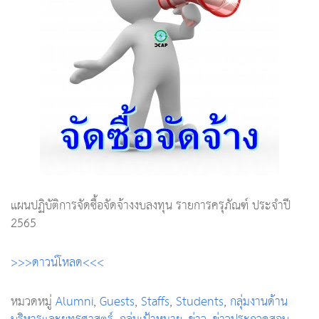
แผนปฏิบัติการจัดซื้อจัดจ้างงบลงทุน รายการครุภัณฑ์ ประจำปี
2565
>>>ดาวน์โหลด<<<
หมวดหมู่
Alumni
,
Guests
,
Staffs
,
Students
,
กลุ่มงานด้าน