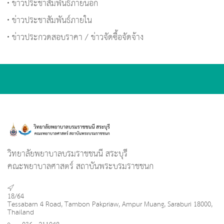
ข่าวประชาสัมพันธ์ภายนอก
ข่าวประชาสัมพันธ์ภายใน
ข่าวประกวดสอบราคา / ข่าวจัดซื้อจัดจ้าง
วิทยาลัยพยาบาลบรมราชชนนี สระบุรี
คณะพยาบาลศาสตร์ สถาบันพระบรมราชชนก
18/64
Tessabarn 4 Road, Tambon Pakpriaw, Ampur Muang, Saraburi 18000,
Thailand