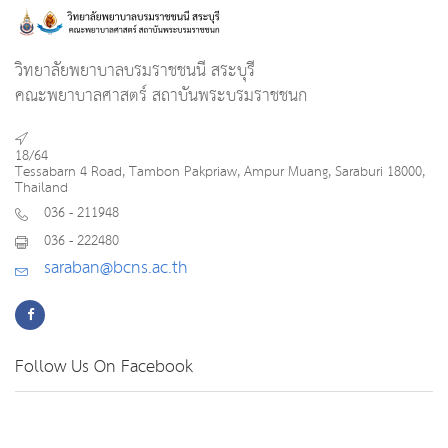
วิทยาลัยพยาบาลบรมราชชนนี สระบุรี
คณะพยาบาลศาสตร์ สถาบันพระบรมราชชนก
18/64
Tessabarn 4 Road, Tambon Pakpriaw, Ampur Muang, Saraburi 18000,
Thailand
036 - 211948
036 - 222480
saraban@bcns.ac.th
Follow Us On Facebook