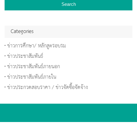
Search
Categories
ข่าวการศึกษา/ หลักสูตรอบรม
ข่าวประชาสัมพันธ์
ข่าวประชาสัมพันธ์ภายนอก
ข่าวประชาสัมพันธ์ภายใน
ข่าวประกวดสอบราคา / ข่าวจัดซื้อจัดจ้าง