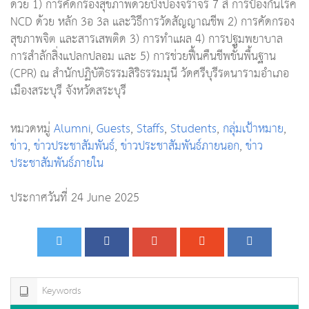
ด้วย 1) การคัดกรองสุขภาพด้วยปิงปองจราจร 7 สี การป้องกันโรค
NCD ด้วย หลัก 3อ 3ล และวิธีการวัดสัญญาณชีพ 2) การคัดกรอง
สุขภาพจิต และสารเสพติด 3) การทำแผล 4) การปฐมพยาบาล
การสำลักสิ่งแปลกปลอม และ 5) การช่วยฟื้นคืนชีพขั้นพื้นฐาน
(CPR) ณ สำนักปฏิบัติธรรมสิริธรรมมุนี วัดศรีบุรีรตนารามอำเภอ
เมืองสระบุรี จังหวัดสระบุรี
หมวดหมู่
Alumni
,
Guests
,
Staffs
,
Students
,
กลุ่มเป้าหมาย
,
ข่าว
,
ข่าวประชาสัมพันธ์
,
ข่าวประชาสัมพันธ์ภายนอก
,
ข่าว
ประชาสัมพันธ์ภายใน
ประกาศวันที่ 24 June 2025