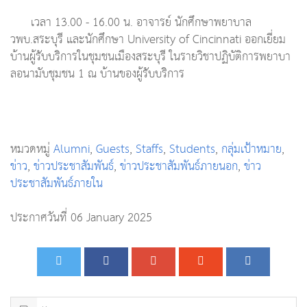
เวลา 13.00 - 16.00 น. อาจารย์ นักศึกษาพยาบาล
วพบ.สระบุรี และนักศึกษา University of Cincinnati ออกเยี่ยม
บ้านผู้รับบริการในชุมชนเมืองสระบุรี ในรายวิชาปฏิบัติการพยาบา
ลอนามับชุมชน 1 ณ บ้านของผู้รับบริการ
หมวดหมู่
Alumni
,
Guests
,
Staffs
,
Students
,
กลุ่มเป้าหมาย
,
ข่าว
,
ข่าวประชาสัมพันธ์
,
ข่าวประชาสัมพันธ์ภายนอก
,
ข่าว
ประชาสัมพันธ์ภายใน
ประกาศวันที่ 06 January 2025