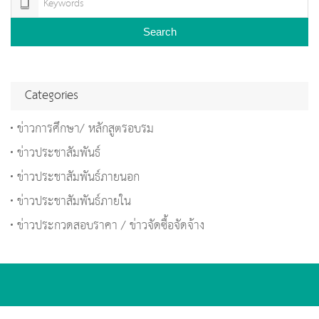
Search
Categories
ข่าวการศึกษา/ หลักสูตรอบรม
ข่าวประชาสัมพันธ์
ข่าวประชาสัมพันธ์ภายนอก
ข่าวประชาสัมพันธ์ภายใน
ข่าวประกวดสอบราคา / ข่าวจัดซื้อจัดจ้าง