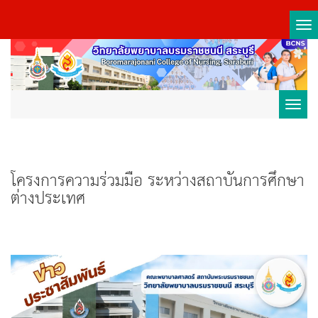
Tog
nav
Toggl
navig
โครงการความร่วมมือ ระหว่างสถาบันการศึกษา
ต่างประเทศ