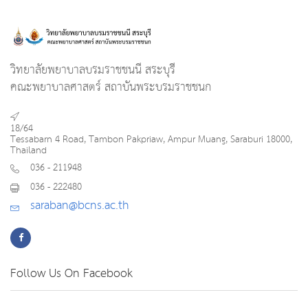
วิทยาลัยพยาบาลบรมราชชนนี สระบุรี
คณะพยาบาลศาสตร์ สถาบันพระบรมราชชนก
18/64
Tessabarn 4 Road, Tambon Pakpriaw, Ampur Muang, Saraburi 18000,
Thailand
036 - 211948
036 - 222480
saraban@bcns.ac.th
Follow Us On Facebook