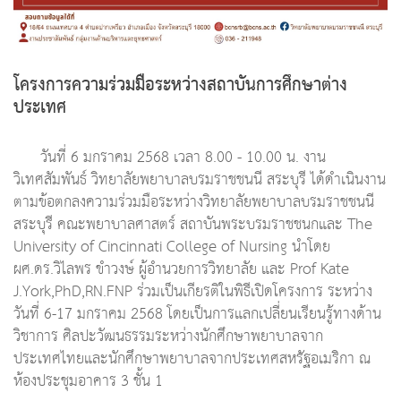
โครงการความร่วมมือระหว่างสถาบันการศึกษาต่าง
ประเทศ
วันที่ 6 มกราคม 2568 เวลา 8.00 - 10.00 น. งาน
วิเทศสัมพันธ์ วิทยาลัยพยาบาลบรมราชชนนี สระบุรี ได้ดำเนินงาน
ตามข้อตกลงความร่วมมือระหว่างวิทยาลัยพยาบาลบรมราชชนนี
สระบุรี คณะพยาบาลศาสตร์ สถาบันพระบรมราชชนกและ The
University of Cincinnati College of Nursing นำโดย
ผศ.ดร.วิไลพร ขำวงษ์ ผู้อำนวยการวิทยาลัย และ Prof Kate
J.York,PhD,RN.FNP ร่วมเป็นเกียรติในพิธีเปิดโครงการ ระหว่าง
วันที่ 6-17 มกราคม 2568 โดยเป็นการแลกเปลี่ยนเรียนรู้ทางด้าน
วิชาการ ศิลปะวัฒนธรรมระหว่างนักศึกษาพยาบาลจาก
ประเทศไทยและนักศึกษาพยาบาลจากประเทศสหรัฐอเมริกา ณ
ห้องประชุมอาคาร 3 ชั้น 1