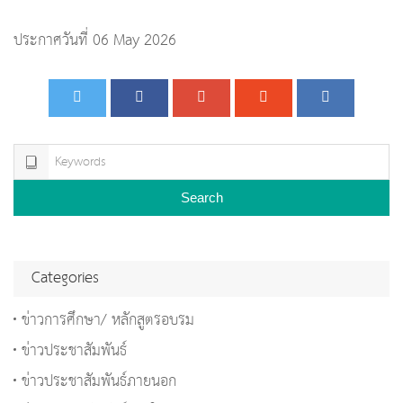
ประกาศวันที่ 06 May 2026
Search
Categories
ข่าวการศึกษา/ หลักสูตรอบรม
ข่าวประชาสัมพันธ์
ข่าวประชาสัมพันธ์ภายนอก