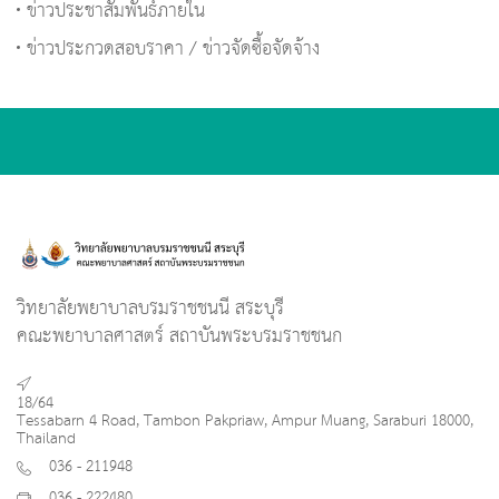
ข่าวประชาสัมพันธ์ภายใน
ข่าวประกวดสอบราคา / ข่าวจัดซื้อจัดจ้าง
วิทยาลัยพยาบาลบรมราชชนนี สระบุรี
คณะพยาบาลศาสตร์ สถาบันพระบรมราชชนก
18/64
Tessabarn 4 Road, Tambon Pakpriaw, Ampur Muang, Saraburi 18000,
Thailand
036 - 211948
036 - 222480