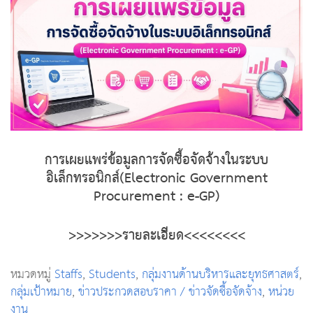
การเผยแพร่ข้อมูลการจัดซื้อจัดจ้างในระบบ
อิเล็กทรอนิกส์(Electronic Government
Procurement : e-GP)
>>>>>>>รายละเอียด<<<<<<<<
หมวดหมู่
Staffs
,
Students
,
กลุ่มงานด้านบริหารและยุทธศาสตร์
,
กลุ่มเป้าหมาย
,
ข่าวประกวดสอบราคา / ข่าวจัดซื้อจัดจ้าง
,
หน่วย
งาน