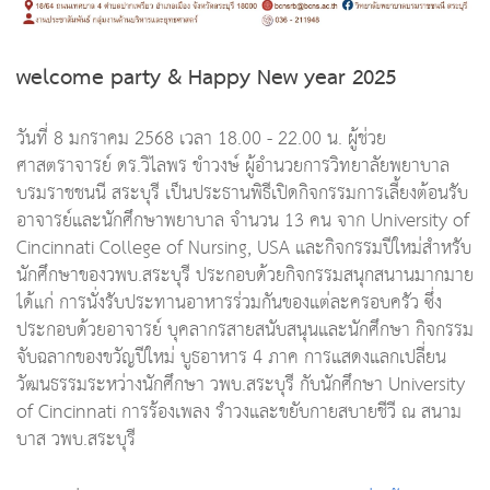
welcome party & Happy New year 2025
วันที่ 8 มกราคม 2568 เวลา 18.00 - 22.00 น. ผู้ช่วย
ศาสตราจารย์ ดร.วิไลพร ขำวงษ์ ผู้อำนวยการวิทยาลัยพยาบาล
บรมราชชนนี สระบุรี เป็นประธานพิธีเปิดกิจกรรมการเลี้ยงต้อนรับ
อาจารย์และนักศึกษาพยาบาล จำนวน 13 คน จาก University of
Cincinnati College of Nursing, USA และกิจกรรมปีใหม่สำหรับ
นักศึกษาของวพบ.สระบุรี ประกอบด้วยกิจกรรมสนุกสนานมากมาย
ได้แก่ การนั่งรับประทานอาหารร่วมกันของแต่ละครอบครัว ซึ่ง
ประกอบด้วยอาจารย์ บุคลากรสายสนับสนุนและนักศึกษา กิจกรรม
จับฉลากของขวัญปีใหม่ บูธอาหาร 4 ภาค การแสดงแลกเปลี่ยน
วัฒนธรรมระหว่างนักศึกษา วพบ.สระบุรี กับนักศึกษา University
of Cincinnati การร้องเพลง รำวงและขยับกายสบายชีวี ณ สนาม
บาส วพบ.สระบุรี