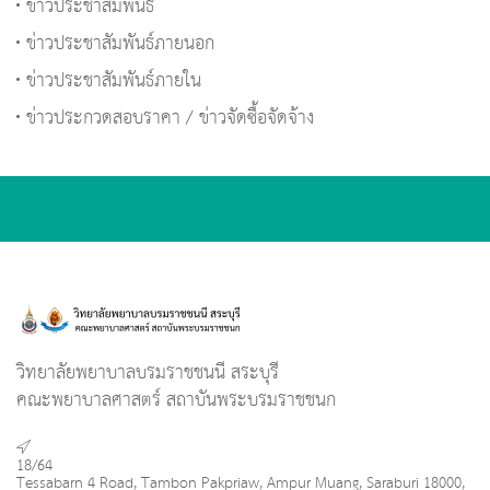
ข่าวประชาสัมพันธ์
ข่าวประชาสัมพันธ์ภายนอก
ข่าวประชาสัมพันธ์ภายใน
ข่าวประกวดสอบราคา / ข่าวจัดซื้อจัดจ้าง
วิทยาลัยพยาบาลบรมราชชนนี สระบุรี
คณะพยาบาลศาสตร์ สถาบันพระบรมราชชนก
18/64
Tessabarn 4 Road, Tambon Pakpriaw, Ampur Muang, Saraburi 18000,