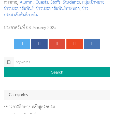
หมวดหมู่
Alumni
,
Guests
,
Staffs
,
Students
,
กลุ่มเป้าหมาย
,
ข่าวประชาสัมพันธ์
,
ข่าวประชาสัมพันธ์ภายนอก
,
ข่าว
ประชาสัมพันธ์ภายใน
ประกาศวันที่ 08 January 2025
Search
Categories
ข่าวการศึกษา/ หลักสูตรอบรม